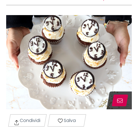
Condividi
Salva