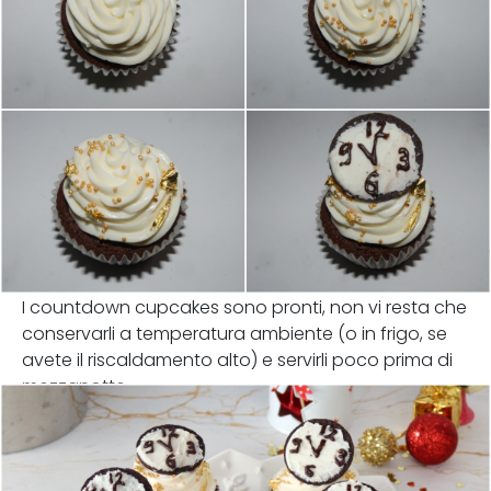
I countdown cupcakes sono pronti, non vi resta che
conservarli a temperatura ambiente (o in frigo, se
avete il riscaldamento alto) e servirli poco prima di
mezzanotte.