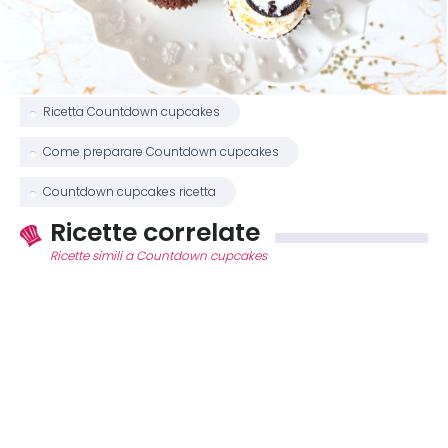
Ricetta Countdown cupcakes
Come preparare Countdown cupcakes
Countdown cupcakes ricetta
Ricette correlate
Ricette simili a Countdown cupcakes