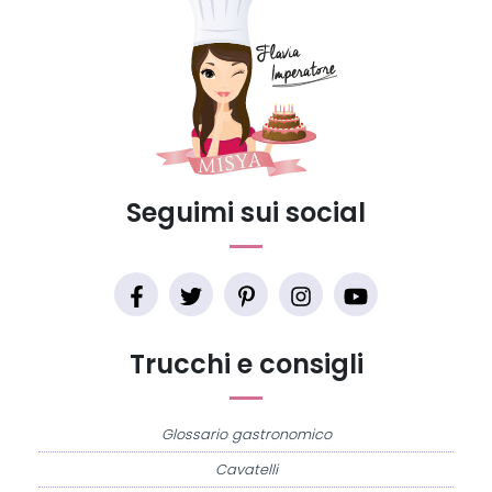
Seguimi sui social
Trucchi e consigli
Glossario gastronomico
Cavatelli