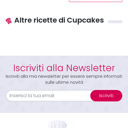
Altre ricette di Cupcakes
Iscriviti alla Newsletter
Iscriviti alla mia newsletter per essere sempre informati
sulle ultime novità
Iscriviti