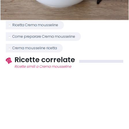
Ricetta Crema mousseline
Come preparare Crema mousseline
Crema mousseline ricetta
Ricette correlate
Ricette simili a Crema mousseline