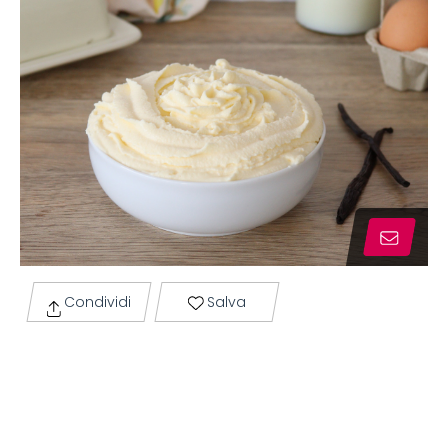
Condividi
Salva