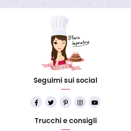
Seguimi sui social
Trucchi e consigli