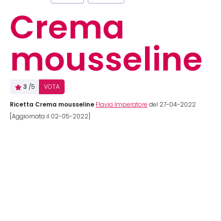
Crema
mousseline
3
/5
VOTA
Ricetta Crema mousseline
Flavia Imperatore
del 27-04-2022
[Aggiornata il 02-05-2022]