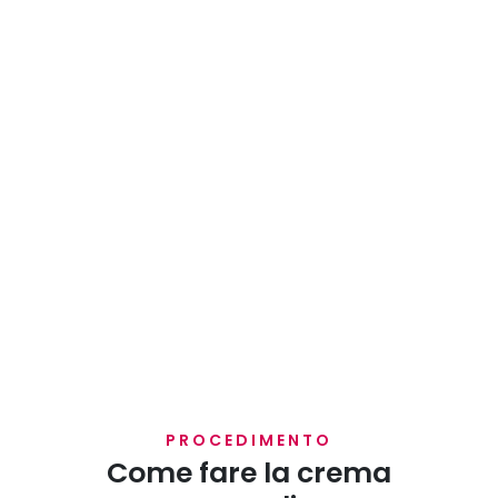
PROCEDIMENTO
Come fare la crema