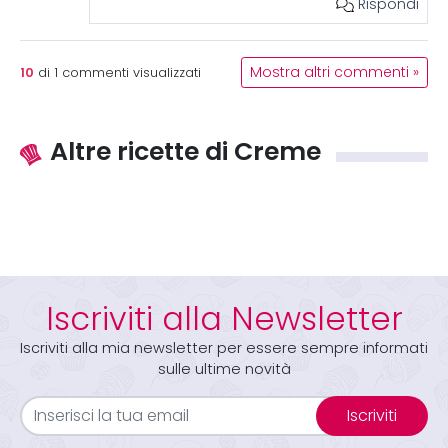
Rispondi
10
Mostra altri commenti »
di
1
commenti visualizzati
Altre ricette di Creme
Iscriviti alla Newsletter
Iscriviti alla mia newsletter per essere sempre informati
sulle ultime novità
Iscriviti