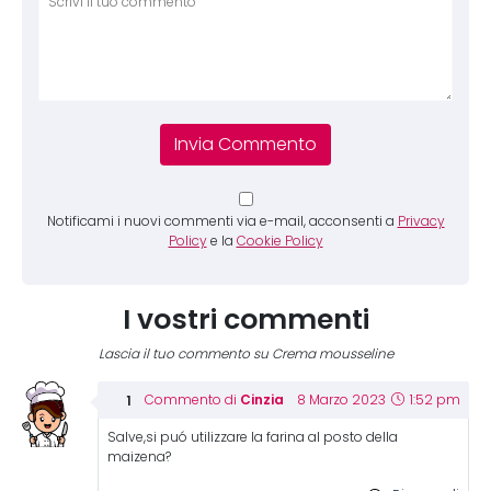
Notificami i nuovi commenti via e-mail, acconsenti a
Privacy
Policy
e la
Cookie Policy
I vostri commenti
Lascia il tuo commento su Crema mousseline
Cinzia
Commento di
8 Marzo 2023
1:52 pm
Salve,si puó utilizzare la farina al posto della
maizena?