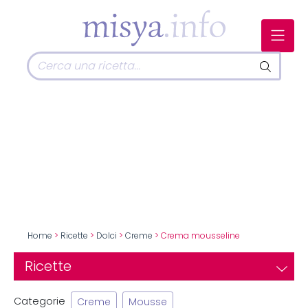
Home
>
Ricette
>
Dolci
>
Creme
> Crema mousseline
Ricette
Categorie
Creme
Mousse