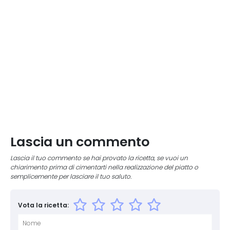
Lascia un commento
Lascia il tuo commento se hai provato la ricetta, se vuoi un
chiarimento prima di cimentarti nella realizzazione del piatto o
semplicemente per lasciare il tuo saluto.
Vota la ricetta: