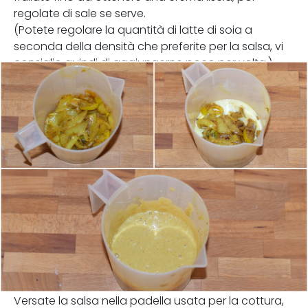
regolate di sale se serve.
(Potete regolare la quantità di latte di soia a
seconda della densità che preferite per la salsa, vi
consiglio quindi di aggiungerne poco per volta.)
Versate la salsa nella padella usata per la cottura,