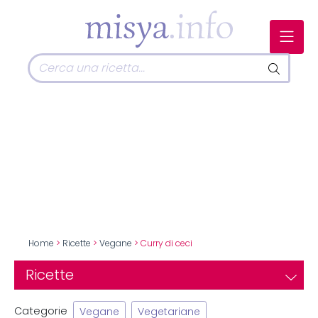
Home
>
Ricette
>
Vegane
> Curry di ceci
Ricette
Categorie
Vegane
Vegetariane