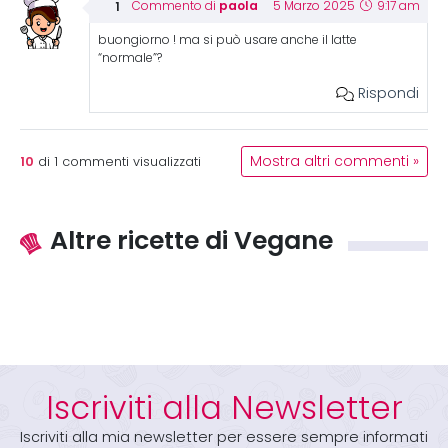
paola
Commento di
5 Marzo 2025
9:17 am
buongiorno ! ma si può usare anche il latte
“normale”?
Rispondi
10
Mostra altri commenti »
di
1
commenti visualizzati
Altre ricette di Vegane
Iscriviti alla Newsletter
Iscriviti alla mia newsletter per essere sempre informati