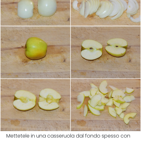
Mettetele in una casseruola dal fondo spesso con