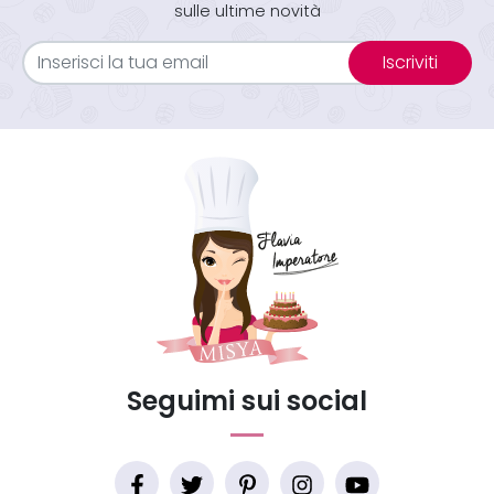
sulle ultime novità
Iscriviti
Seguimi sui social