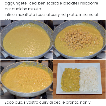
aggiungete i ceci ben scolati e lasciateli insaporire
per qualche minuto.
Infine impiattate i ceci al curry nel piatto insieme al
riso.
Ecco qua, il vostro curry di ceci è pronto, non vi