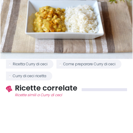
Ricetta Curry di ceci
Come preparare Curry di ceci
Curry di ceci ricetta
Ricette correlate
Ricette simili a Curry di ceci