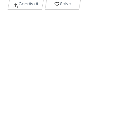
Condividi
Salva