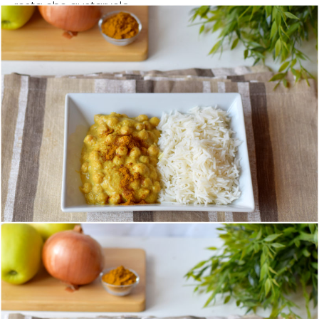
resta che gustarvelo.