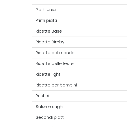
Piatti unici
Primi piatti
Ricette Base
Ricette Bimby
Ricette dal mondo
Ricette delle feste
Ricette light
Ricette per bambini
Rustici
Salse e sughi
Secondi piatti