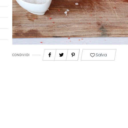
Salva
CONDIVIDI