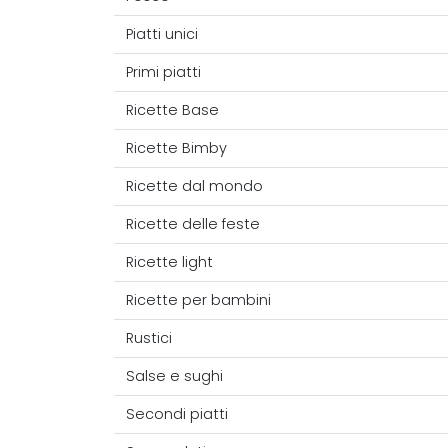
Piatti unici
Primi piatti
Ricette Base
Ricette Bimby
Ricette dal mondo
Ricette delle feste
Ricette light
Ricette per bambini
Rustici
Salse e sughi
Secondi piatti