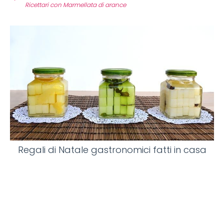
Ricettari con Marmellata di arance
Regali di Natale gastronomici fatti in casa