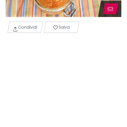
Condividi
Salva