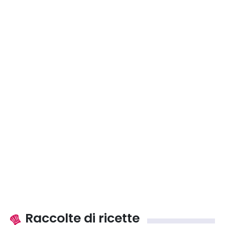
Raccolte di ricette