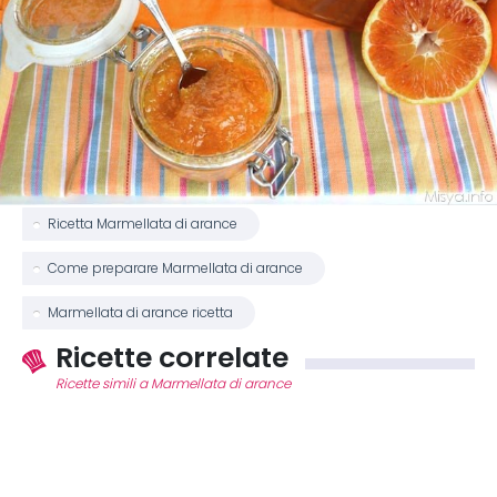
Ricetta Marmellata di arance
Come preparare Marmellata di arance
Marmellata di arance ricetta
Ricette correlate
Ricette simili a Marmellata di arance