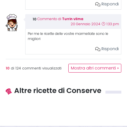
Rispondi
Turrin vilma
Commento di
20 Gennaio 2024
1:33 pm
Per me le ricette delle vostre marmellate sono le
migliori
Rispondi
10
Mostra altri commenti »
di
124
commenti visualizzati
Altre ricette di Conserve