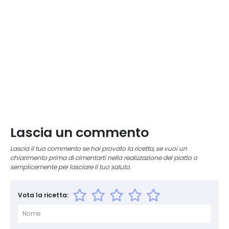
Lascia un commento
Lascia il tuo commento se hai provato la ricetta, se vuoi un
chiarimento prima di cimentarti nella realizzazione del piatto o
semplicemente per lasciare il tuo saluto.
Vota la ricetta: