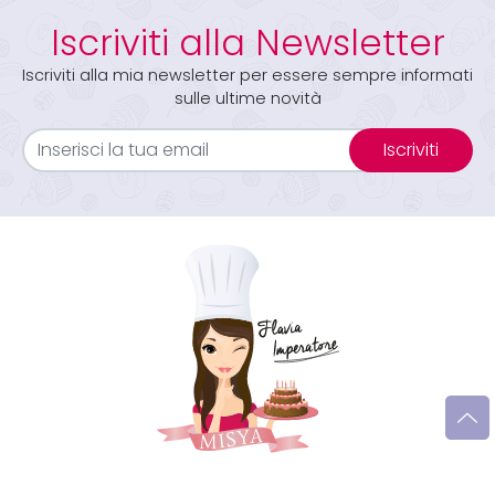
Iscriviti alla Newsletter
Iscriviti alla mia newsletter per essere sempre informati
sulle ultime novità
Iscriviti
Seguimi sui social