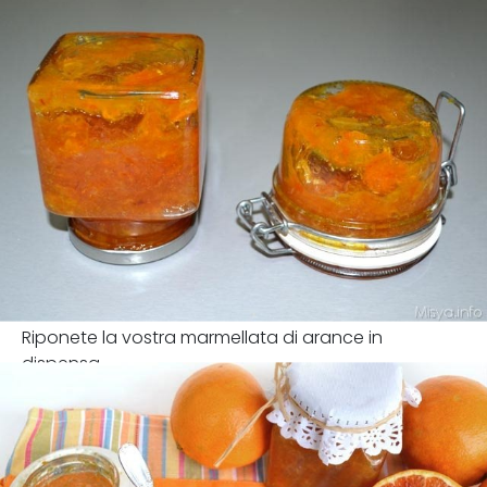
Riponete la vostra marmellata di arance in
dispensa.