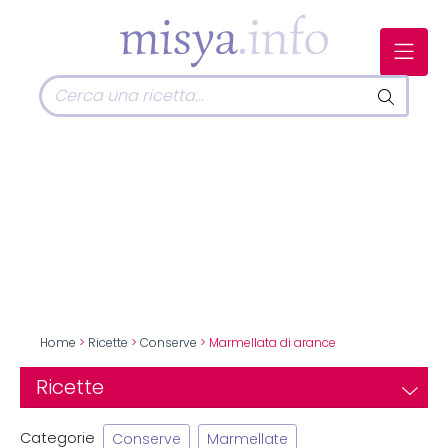
Home
>
Ricette
>
Conserve
> Marmellata di arance
Ricette
Categorie
Conserve
Marmellate