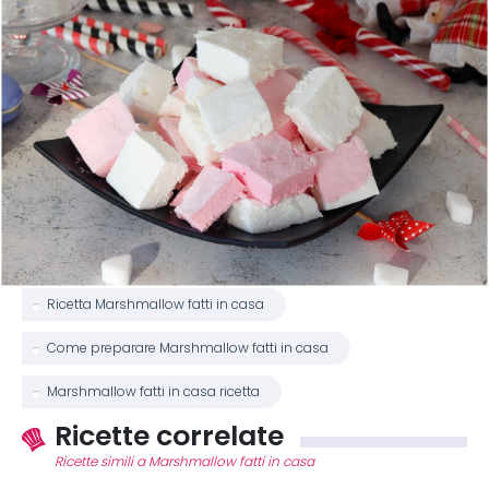
Ricetta Marshmallow fatti in casa
Come preparare Marshmallow fatti in casa
Marshmallow fatti in casa ricetta
Ricette correlate
Ricette simili a Marshmallow fatti in casa