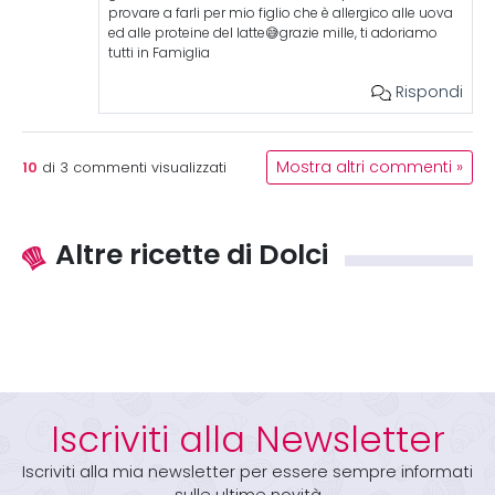
provare a farli per mio figlio che è allergico alle uova
ed alle proteine del latte😅grazie mille, ti adoriamo
tutti in Famiglia
Rispondi
10
Mostra altri commenti »
di
3
commenti visualizzati
Altre ricette di Dolci
Iscriviti alla Newsletter
Iscriviti alla mia newsletter per essere sempre informati