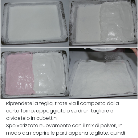
Riprendete la teglia, tirate via il composto dalla
carta forno, appoggiatelo su di un tagliere e
dividetelo in cubettini.
Spolverizzate nuovamente con il mix di polveri, in
modo da ricoprire le parti appena tagliate, quindi