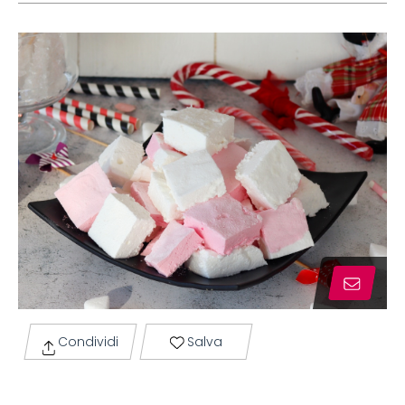
Condividi
Salva