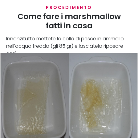
PROCEDIMENTO
Come fare i marshmallow
fatti in casa
Innanzitutto mettete la colla di pesce in ammollo
nell'acqua fredda (gli 85 gr) e lasciatela riposare
così.