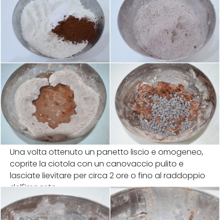
Una volta ottenuto un panetto liscio e omogeneo,
coprite la ciotola con un canovaccio pulito e
lasciate lievitare per circa 2 ore o fino al raddoppio
dell'impasto.