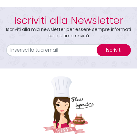
Iscriviti alla Newsletter
Iscriviti alla mia newsletter per essere sempre informati
sulle ultime novità
Iscriviti