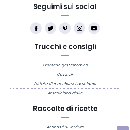
Seguimi sui social
Trucchi e consigli
Glossario gastronomico
Cavatelli
Frittata di maccheroni al salame
Amatriciana gialla
Raccolte di ricette
Antipasti di verdure