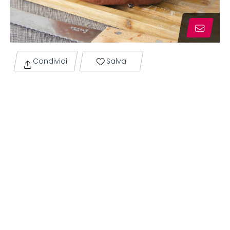
Condividi
Salva