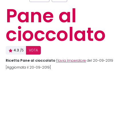
Pane al
cioccolato
4.3
/5
VOTA
Ricetta Pane al cioccolato
Flavia Imperatore
del 20-09-2019
[Aggiornata il 20-09-2019]