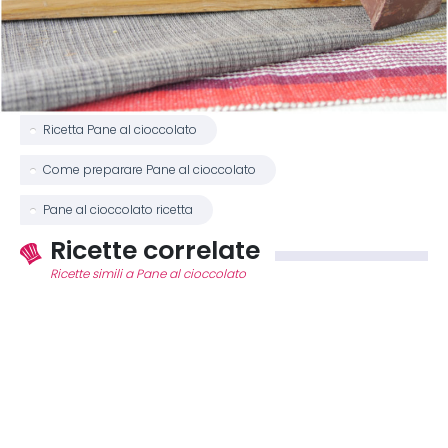
Ricetta Pane al cioccolato
Come preparare Pane al cioccolato
Pane al cioccolato ricetta
Ricette correlate
Ricette simili a Pane al cioccolato