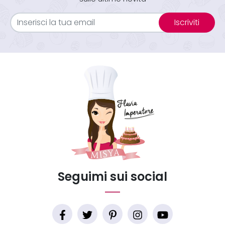
Iscriviti
Seguimi sui social