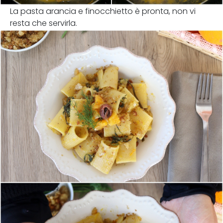
La pasta arancia e finocchietto è pronta, non vi
resta che servirla.