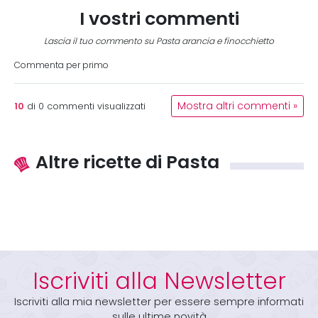
I vostri commenti
Lascia il tuo commento su Pasta arancia e finocchietto
Commenta per primo
10
Mostra altri commenti »
di
0
commenti visualizzati
Altre ricette di Pasta
Iscriviti alla Newsletter
Iscriviti alla mia newsletter per essere sempre informati
sulle ultime novità