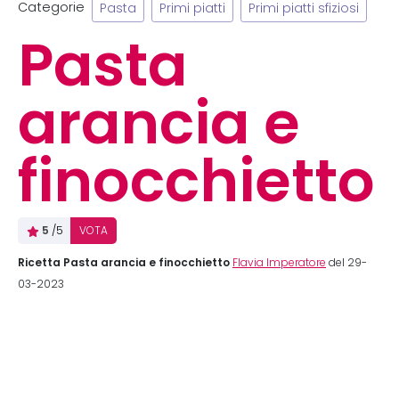
Categorie
Pasta
Primi piatti
Primi piatti sfiziosi
Pasta
arancia e
finocchietto
5
/5
VOTA
Ricetta Pasta arancia e finocchietto
Flavia Imperatore
del 29-
03-2023