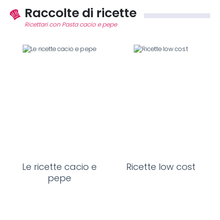
Raccolte di ricette
Ricettari con Pasta cacio e pepe
Le ricette cacio e
Ricette low cost
pepe