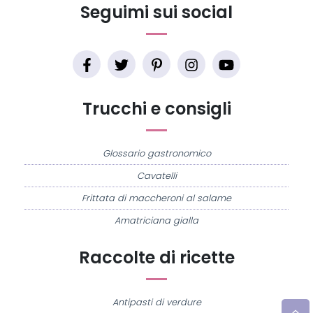
Seguimi sui social
Trucchi e consigli
Glossario gastronomico
Cavatelli
Frittata di maccheroni al salame
Amatriciana gialla
Raccolte di ricette
Antipasti di verdure