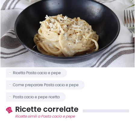
Ricetta Pasta cacio e pepe
Come preparare Pasta cacio e pepe
Pasta cacio e pepe ricetta
Ricette correlate
Ricette simili a Pasta cacio e pepe