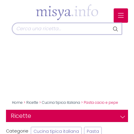
Home
>
Ricette
>
Cucina tipica italiana
> Pasta cacio e pepe
Ricette
Categorie
Cucina tipica italiana
Pasta