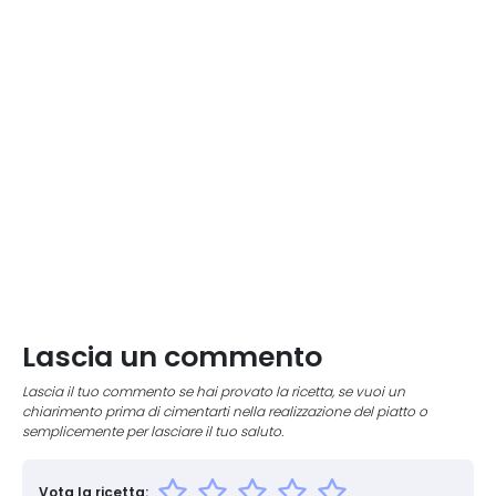
Lascia un commento
Lascia il tuo commento se hai provato la ricetta, se vuoi un
chiarimento prima di cimentarti nella realizzazione del piatto o
semplicemente per lasciare il tuo saluto.
Vota la ricetta: