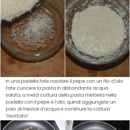
In una padella fate rosolare il pepe con un filo d'olio
Fate cuocere la pasta in abbondante acqua
salata, a metà cottura della pasta metterla nella
padella con il pepe e l'olio, quindi aggiungete un
paio di mestoli d'acqua e continure la cottura
“risottata”.