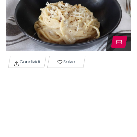
Condividi
Salva