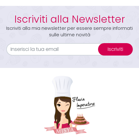
Iscriviti alla Newsletter
Iscriviti alla mia newsletter per essere sempre informati
sulle ultime novità
Iscriviti