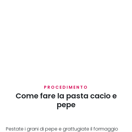
PROCEDIMENTO
Come fare la pasta cacio e
pepe
Pestate i grani di pepe e grattugiate il formaggio