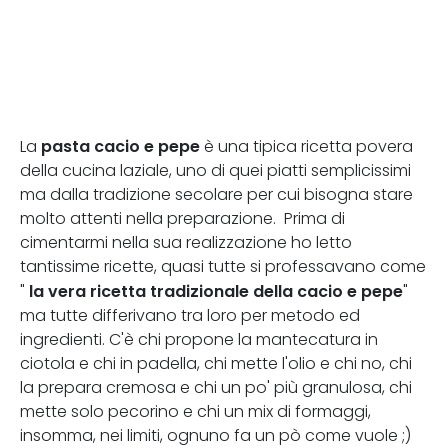
pasta cacio e pepe
La
è una tipica ricetta povera
della cucina laziale, uno di quei piatti semplicissimi
ma dalla tradizione secolare per cui bisogna stare
molto attenti nella preparazione. Prima di
cimentarmi nella sua realizzazione ho letto
tantissime ricette, quasi tutte si professavano come
la vera
ricetta tradizionale della cacio e pepe
"
"
ma tutte differivano tra loro per metodo ed
ingredienti. C'è chi propone la mantecatura in
ciotola e chi in padella, chi mette l'olio e chi no, chi
la prepara cremosa e chi un po' più granulosa, chi
mette solo pecorino e chi un mix di formaggi,
insomma, nei limiti, ognuno fa un pò come vuole ;)