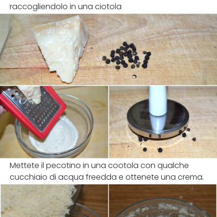
raccogliendolo in una ciotola
Mettete il pecotino in una cootola con qualche
cucchiaio di acqua freedda e ottenete una crema.