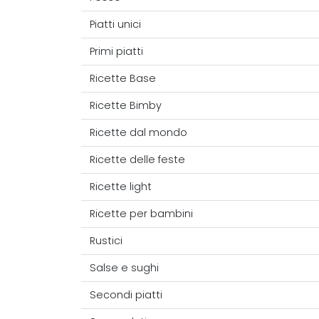
Piatti unici
Primi piatti
Ricette Base
Ricette Bimby
Ricette dal mondo
Ricette delle feste
Ricette light
Ricette per bambini
Rustici
Salse e sughi
Secondi piatti