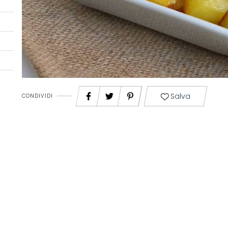
Salva
CONDIVIDI