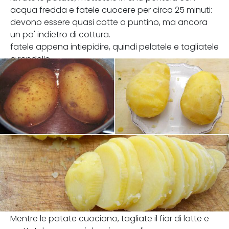
acqua fredda e fatele cuocere per circa 25 minuti:
devono essere quasi cotte a puntino, ma ancora
un po' indietro di cottura.
fatele appena intiepidire, quindi pelatele e tagliatele
a rondelle.
Mentre le patate cuociono, tagliate il fior di latte e