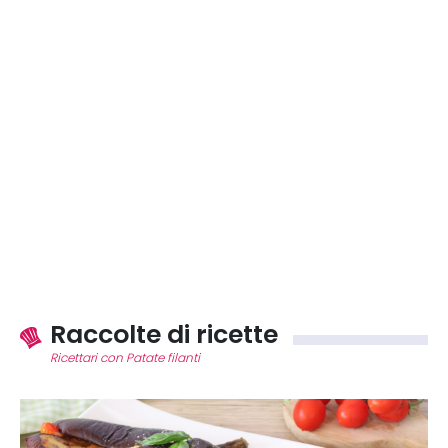
Raccolte di ricette
Ricettari con Patate filanti