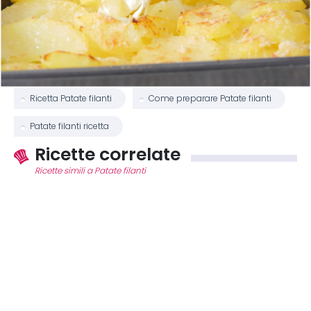
Ricetta Patate filanti
Come preparare Patate filanti
Patate filanti ricetta
Ricette correlate
Ricette simili a Patate filanti