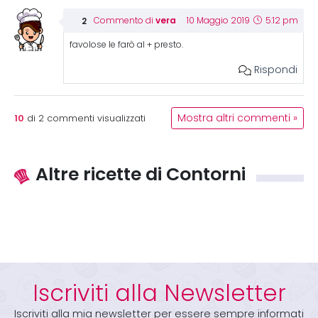
vera
Commento di
10 Maggio 2019
5:12 pm
favolose le farò al + presto.
Rispondi
10
Mostra altri commenti »
di
2
commenti visualizzati
Altre ricette di Contorni
Iscriviti alla Newsletter
Iscriviti alla mia newsletter per essere sempre informati