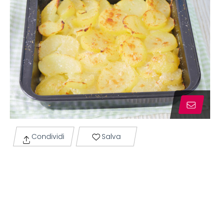
Condividi
Salva