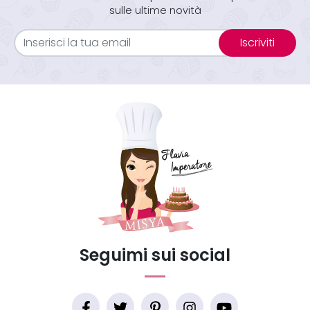
sulle ultime novità
Iscriviti
Seguimi sui social