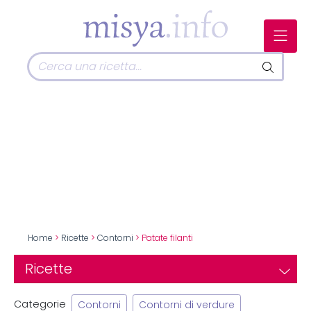
Home
>
Ricette
>
Contorni
> Patate filanti
Ricette
Categorie
Contorni
Contorni di verdure