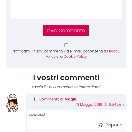
Notificami i nuovi commenti via e-mail, acconsenti a
Privacy
Policy
e la
Cookie Policy
I vostri commenti
Lascia il tuo commento su Patate filanti
Magini
Commento di
13 Maggio 2019
6:54 pm
deliziose!
Rispondi