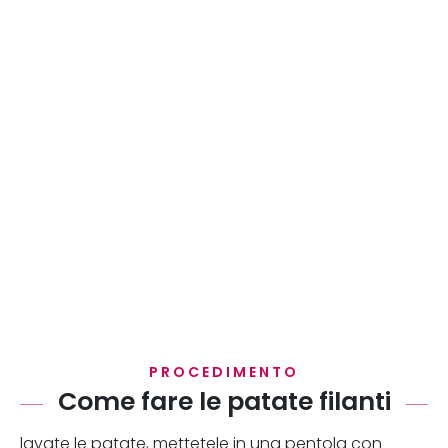
PROCEDIMENTO
Come fare le patate filanti
lavate le patate, mettetele in una pentola con