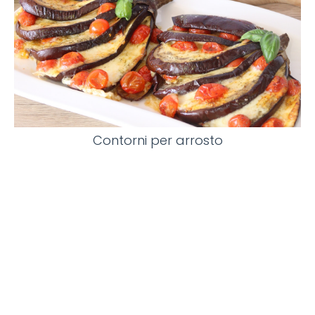
Contorni per arrosto