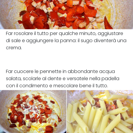
Far rosolare il tutto per qualche minuto, aggiustare
di sale e aggiungere la panna: il sugo diventerà una
crema.
Far cuocere le pennette in abbondante acqua
salata, scolarle al dente e versatele nella padella
con il condimento e mescolare bene il tutto.