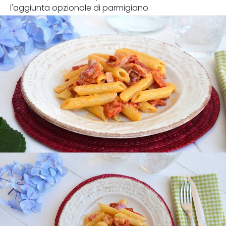
l'aggiunta opzionale di parmigiano.