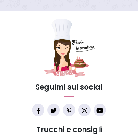
Seguimi sui social
Trucchi e consigli