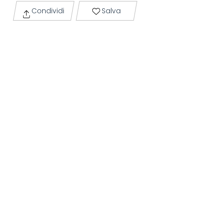
Condividi
Salva