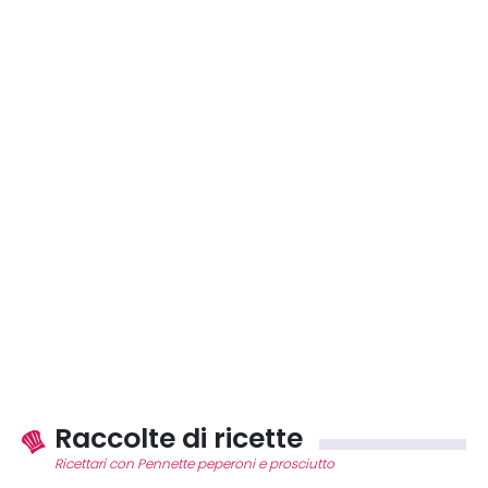
Raccolte di ricette
Ricettari con Pennette peperoni e prosciutto