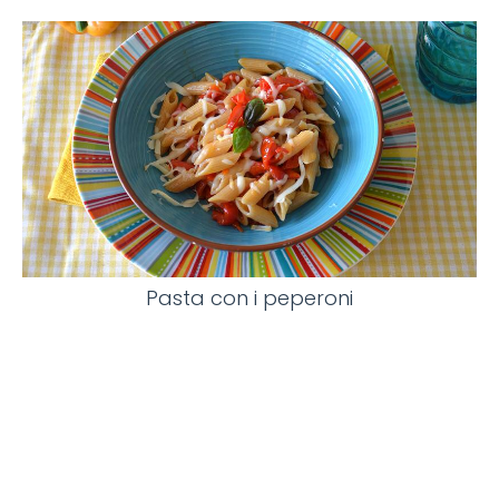
Pasta con i peperoni