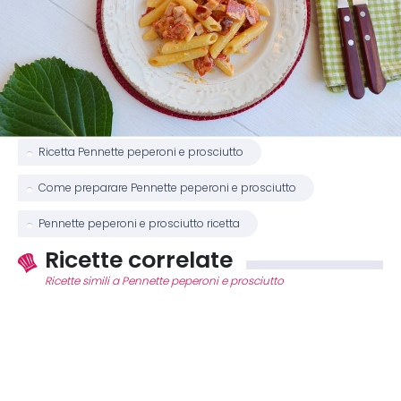
Ricetta Pennette peperoni e prosciutto
Come preparare Pennette peperoni e prosciutto
Pennette peperoni e prosciutto ricetta
Ricette correlate
Ricette simili a Pennette peperoni e prosciutto