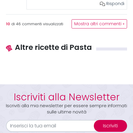
Rispondi
10
Mostra altri commenti »
di
46
commenti visualizzati
Altre ricette di Pasta
Iscriviti alla Newsletter
Iscriviti alla mia newsletter per essere sempre informati
sulle ultime novità
Iscriviti