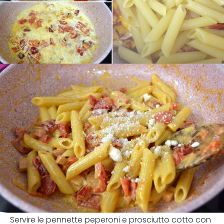
Servire le pennette peperoni e prosciutto cotto con