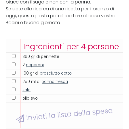
piace con il sugo e non con la panna.
Se siete alla ricerca di una ricetta per il pranzo di
oggi, questa pasta potrebbe fare al caso vostro.
Bacini e buona giornata
Ingredienti per 4 persone
360 gr di pennette
2
peperoni
100 gr di
prosciutto cotto
250 ml di
panna fresca
sale
olio evo
Inviati la lista della spesa