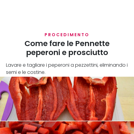
PROCEDIMENTO
Come fare le Pennette
peperoni e prosciutto
Lavare e tagliare i peperoni a pezzettini, eliminando i
semi e le costine.