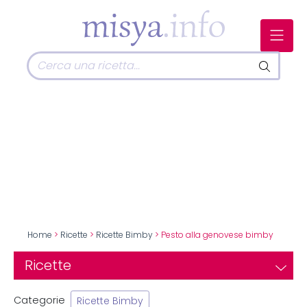
Home
>
Ricette
>
Ricette Bimby
> Pesto alla genovese bimby
Ricette
Categorie
Ricette Bimby