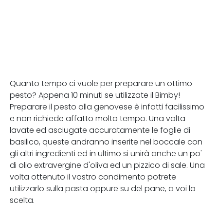
Quanto tempo ci vuole per preparare un ottimo
pesto? Appena 10 minuti se utilizzate il Bimby!
Preparare il pesto alla genovese è infatti facilissimo
e non richiede affatto molto tempo. Una volta
lavate ed asciugate accuratamente le foglie di
basilico, queste andranno inserite nel boccale con
gli altri ingredienti ed in ultimo si unirà anche un po'
di olio extravergine d'oliva ed un pizzico di sale. Una
volta ottenuto il vostro condimento potrete
utilizzarlo sulla pasta oppure su del pane, a voi la
scelta.