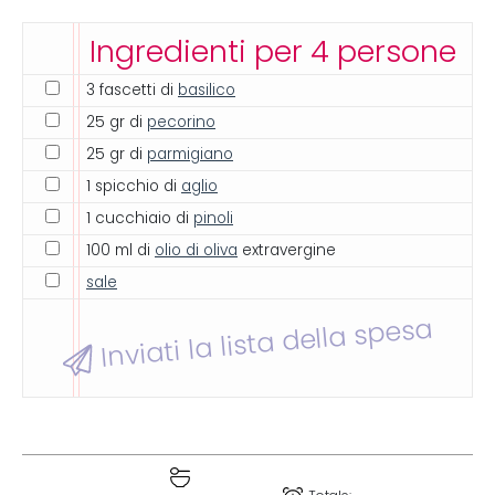
Ingredienti per 4 persone
3 fascetti di
basilico
25 gr di
pecorino
25 gr di
parmigiano
1 spicchio di
aglio
1 cucchiaio di
pinoli
100 ml di
olio di oliva
extravergine
sale
Inviati la lista della spesa