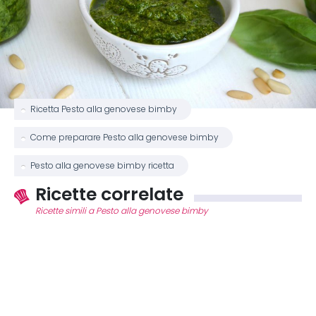
Ricetta Pesto alla genovese bimby
Come preparare Pesto alla genovese bimby
Pesto alla genovese bimby ricetta
Ricette correlate
Ricette simili a Pesto alla genovese bimby