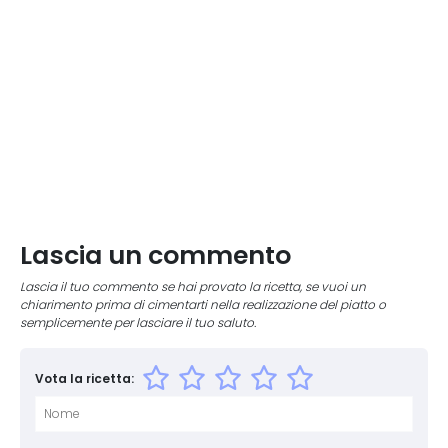
Lascia un commento
Lascia il tuo commento se hai provato la ricetta, se vuoi un
chiarimento prima di cimentarti nella realizzazione del piatto o
semplicemente per lasciare il tuo saluto.
Vota la ricetta: