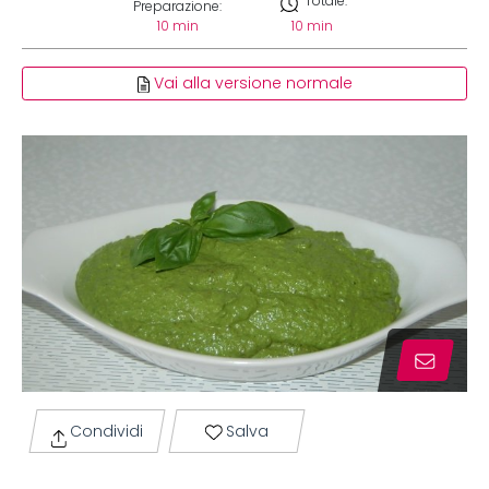
Totale:
Preparazione:
10 min
10 min
Vai alla versione normale
Condividi
Salva