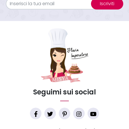
Iscriviti
Seguimi sui social