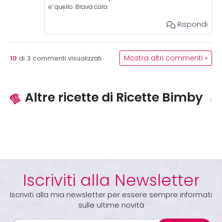
e’ quello. Brava cara
Rispondi
10
Mostra altri commenti »
di
3
commenti visualizzati
Altre ricette di Ricette Bimby
Iscriviti alla Newsletter
Iscriviti alla mia newsletter per essere sempre informati
sulle ultime novità