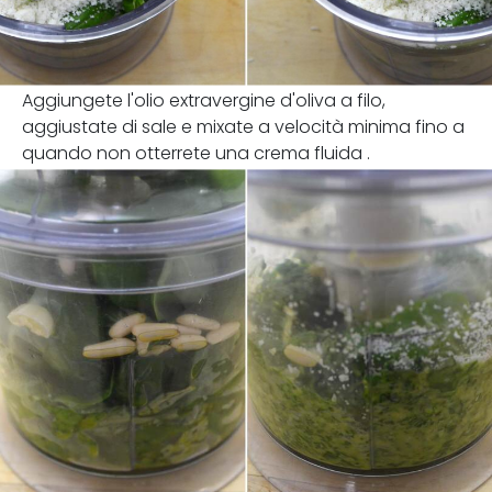
Aggiungete l'olio extravergine d'oliva a filo,
aggiustate di sale e mixate a velocità minima fino a
quando non otterrete una crema fluida .