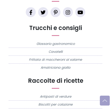
Trucchi e consigli
Glossario gastronomico
Cavatelli
Frittata di maccheroni al salame
Amatriciana gialla
Raccolte di ricette
Antipasti di verdure
Biscotti per colazione