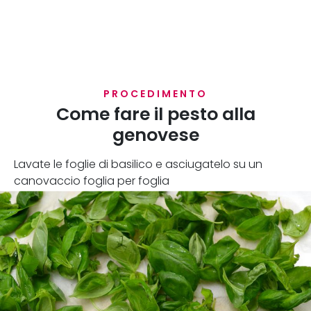
PROCEDIMENTO
Come fare il pesto alla
genovese
Lavate le foglie di basilico e asciugatelo su un
canovaccio foglia per foglia