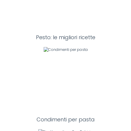
Pesto: le migliori ricette
Condimenti per pasta