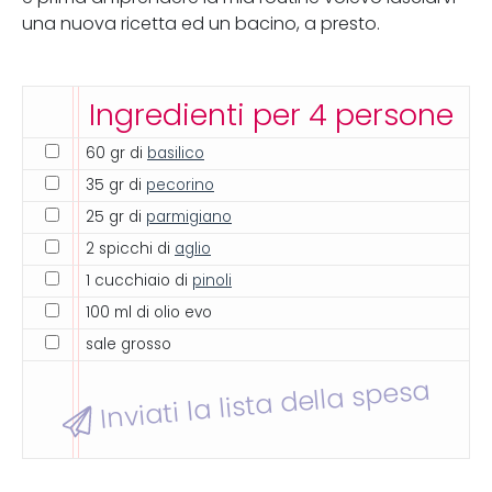
una nuova ricetta ed un bacino, a presto.
Ingredienti per 4 persone
60 gr di
basilico
35 gr di
pecorino
25 gr di
parmigiano
2 spicchi di
aglio
1 cucchiaio di
pinoli
100 ml di olio evo
sale grosso
Inviati la lista della spesa