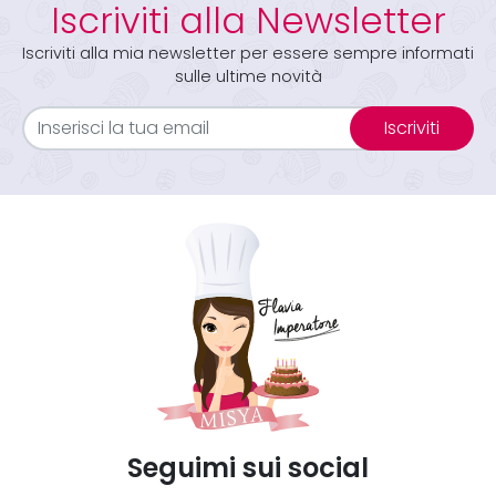
Iscriviti alla Newsletter
Iscriviti alla mia newsletter per essere sempre informati
sulle ultime novità
Iscriviti
Seguimi sui social