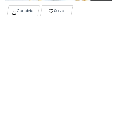
Condividi
Salva