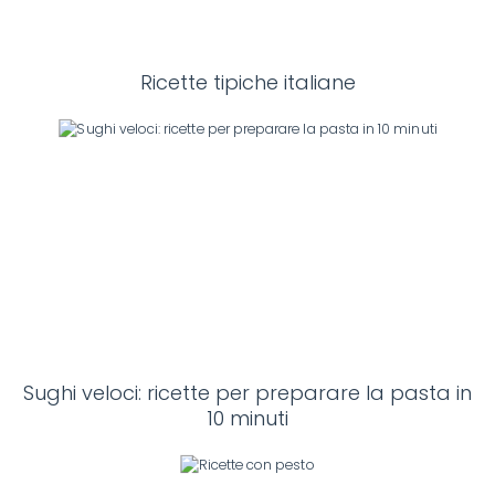
Ricette tipiche italiane
Sughi veloci: ricette per preparare la pasta in
10 minuti