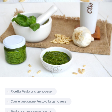
Ricetta Pesto alla genovese
Come preparare Pesto alla genovese
Pesto alla genovese ricetta