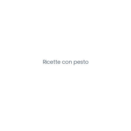
Ricette con pesto