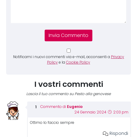
Notificami i nuovi commenti via e-mail, acconsenti a
Privacy
Policy
e la
Cookie Policy
I vostri commenti
Lascia il tuo commento su Pesto alla genovese
Eugenio
Commento di
24 Gennaio 2024
2:03 pm
Ottimo lo faccio sempre
Rispondi