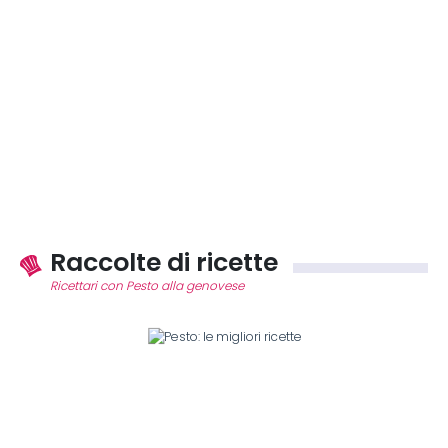
Raccolte di ricette
Ricettari con Pesto alla genovese