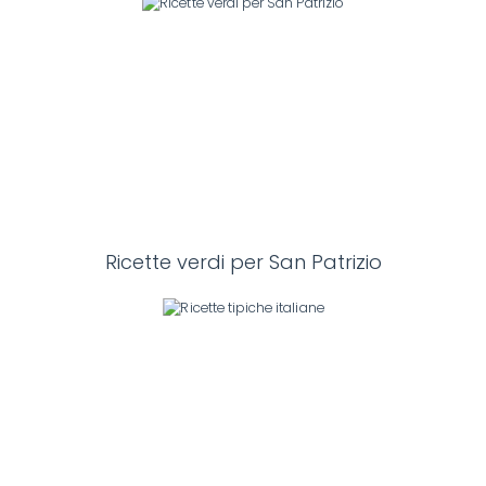
Ricette verdi per San Patrizio