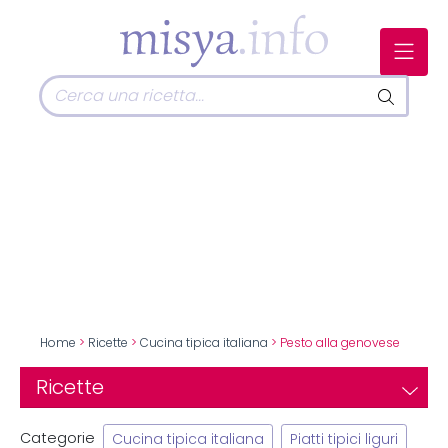
Home
>
Ricette
>
Cucina tipica italiana
> Pesto alla genovese
Ricette
Categorie
Cucina tipica italiana
Piatti tipici liguri