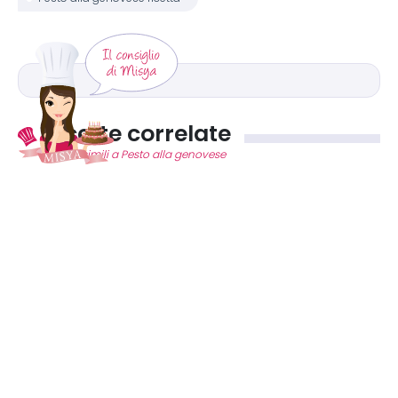
Ricette correlate
Ricette simili a Pesto alla genovese