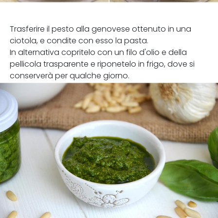
Trasferire il pesto alla genovese ottenuto in una
ciotola, e condite con esso la pasta.
In alternativa copritelo con un filo d'olio e della
pellicola trasparente e riponetelo in frigo, dove si
conserverà per qualche giorno.