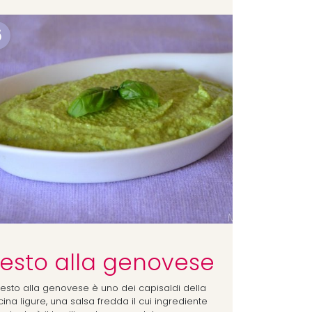
6
esto alla genovese
 pesto alla genovese è uno dei capisaldi della
ina ligure, una salsa fredda il cui ingrediente