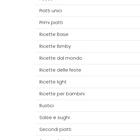
Piatti unici
Primi piatti
Ricette Base
Ricette Bimby
Ricette dal mondo
Ricette delle feste
Ricette light
Ricette per bambini
Rustici
Salse e sughi
Secondi piatti