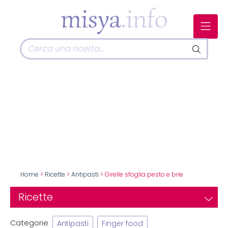
Home
>
Ricette
>
Antipasti
> Girelle sfoglia pesto e brie
Ricette
Categorie
Antipasti
Finger food