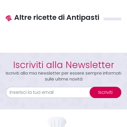
Altre ricette di Antipasti
Iscriviti alla Newsletter
Iscriviti alla mia newsletter per essere sempre informati
sulle ultime novità
Iscriviti