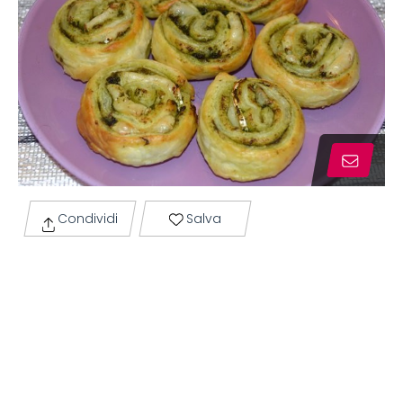
Condividi
Salva