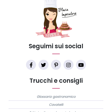
Seguimi sui social
Trucchi e consigli
Glossario gastronomico
Cavatelli