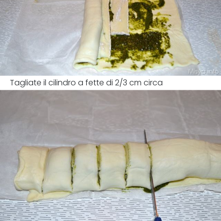
Tagliate il cilindro a fette di 2/3 cm circa