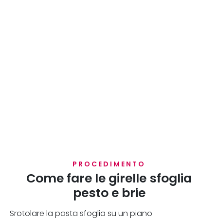
PROCEDIMENTO
Come fare le girelle sfoglia
pesto e brie
Srotolare la pasta sfoglia su un piano