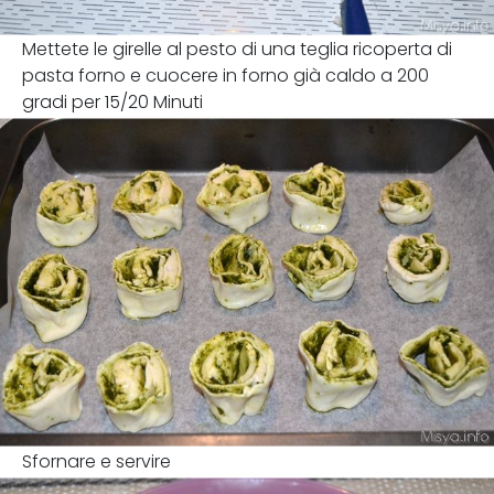
Mettete le girelle al pesto di una teglia ricoperta di
pasta forno e cuocere in forno già caldo a 200
gradi per 15/20 Minuti
Sfornare e servire