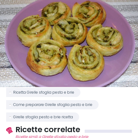
Ricetta Girelle sfoglia pesto e brie
Come preparare Girelle sfoglia pesto e brie
Girelle sfoglia pesto e brie ricetta
Ricette correlate
Ricette simili a Girelle sfoglia pesto e brie