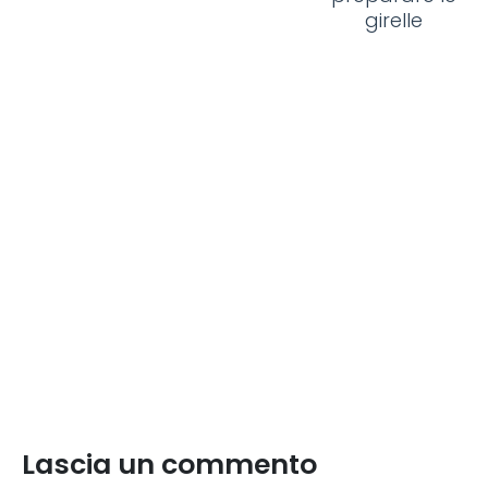
girelle
Lascia un commento