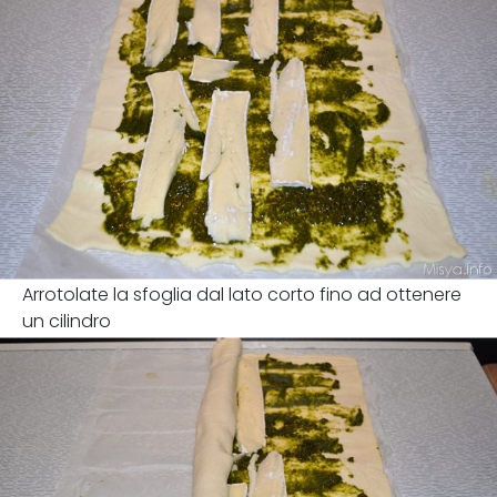
Arrotolate la sfoglia dal lato corto fino ad ottenere
un cilindro