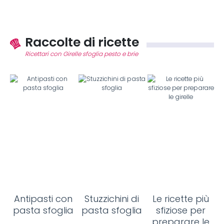
Raccolte di ricette
Ricettari con Girelle sfoglia pesto e brie
Antipasti con
Stuzzichini di
Le ricette più
pasta sfoglia
pasta sfoglia
sfiziose per
preparare le