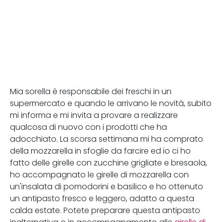
Mia sorella è responsabile dei freschi in un
supermercato e quando le arrivano le novità, subito
mi informa e mi invita a provare a realizzare
qualcosa di nuovo con i prodotti che ha
adocchiato. La scorsa settimana mi ha comprato
della mozzarella in sfoglie da farcire ed io ci ho
fatto delle girelle con zucchine grigliate e bresaola,
ho accompagnato le girelle di mozzarella con
un'insalata di pomodorini e basilico e ho ottenuto
un antipasto fresco e leggero, adatto a questa
calda estate. Potete preparare questa antipasto