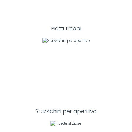
Piatti freddi
Stuzzichini per aperitivo