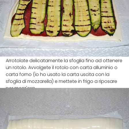
Arrotolate delicatamente la sfoglia fino ad ottenere
un rotolo. Avvolgete il rotolo con carta alluminio o
carta forno (io ho usato la carta uscita con la
sfoglia di mozzarella) e mettete in frigo a riposare
per mezz'ora.