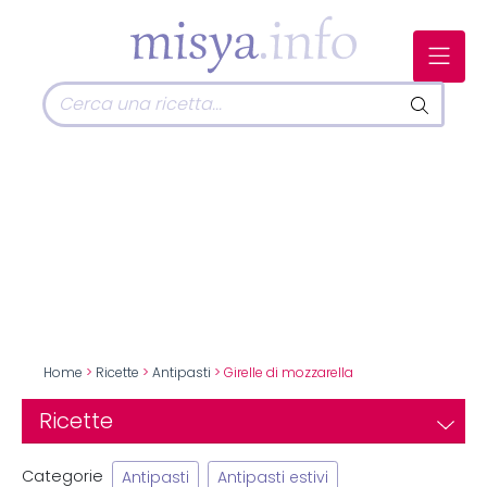
Home
>
Ricette
>
Antipasti
> Girelle di mozzarella
Ricette
Categorie
Antipasti
Antipasti estivi