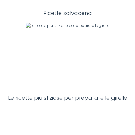
Ricette salvacena
Le ricette più sfiziose per preparare le girelle