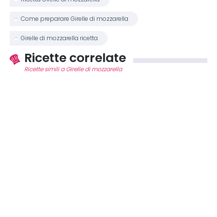
Come preparare Girelle di mozzarella
Girelle di mozzarella ricetta
Ricette correlate
Ricette simili a Girelle di mozzarella