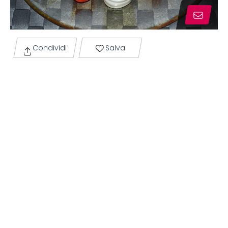
Condividi
Salva