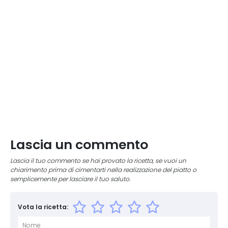
Lascia un commento
Lascia il tuo commento se hai provato la ricetta, se vuoi un
chiarimento prima di cimentarti nella realizzazione del piatto o
semplicemente per lasciare il tuo saluto.
Vota la ricetta: