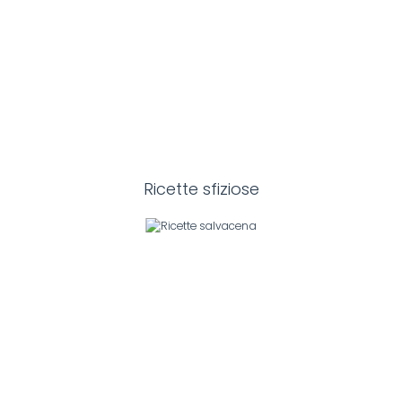
Ricette sfiziose