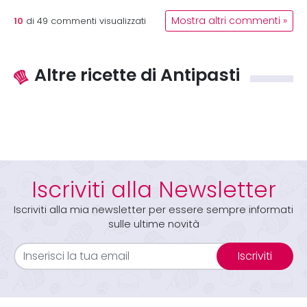
10
Mostra altri commenti »
di
49
commenti visualizzati
Altre ricette di Antipasti
Iscriviti alla Newsletter
Iscriviti alla mia newsletter per essere sempre informati
sulle ultime novità
Iscriviti