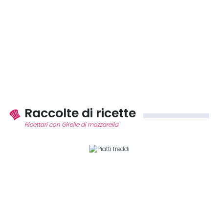
Raccolte di ricette
Ricettari con Girelle di mozzarella