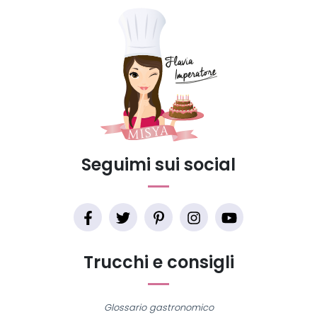
Seguimi sui social
Trucchi e consigli
Glossario gastronomico