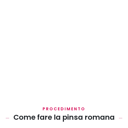
PROCEDIMENTO
Come fare la pinsa romana