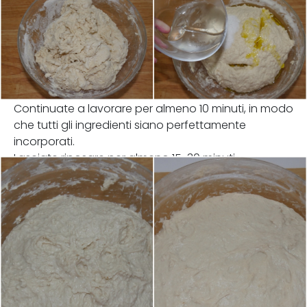
Continuate a lavorare per almeno 10 minuti, in modo
che tutti gli ingredienti siano perfettamente
incorporati.
Lasciate riposare per almeno 15-30 minuti.