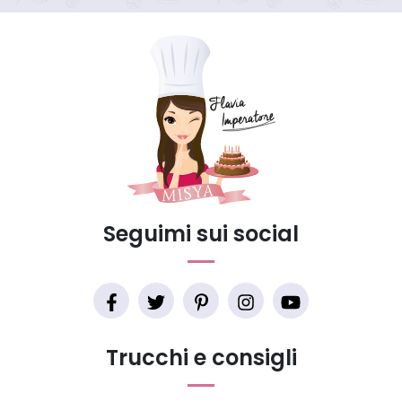
Seguimi sui social
Trucchi e consigli