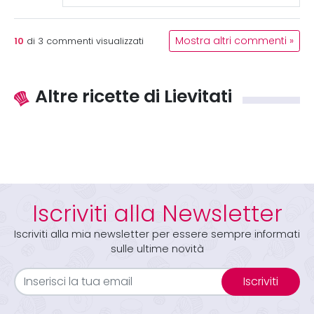
10
Mostra altri commenti »
di
3
commenti visualizzati
Altre ricette di Lievitati
Iscriviti alla Newsletter
Iscriviti alla mia newsletter per essere sempre informati
sulle ultime novità
Iscriviti