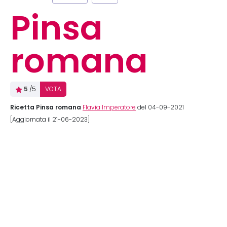
Pinsa
romana
5
/5
VOTA
Ricetta Pinsa romana
Flavia Imperatore
del 04-09-2021
[Aggiornata il 21-06-2023]