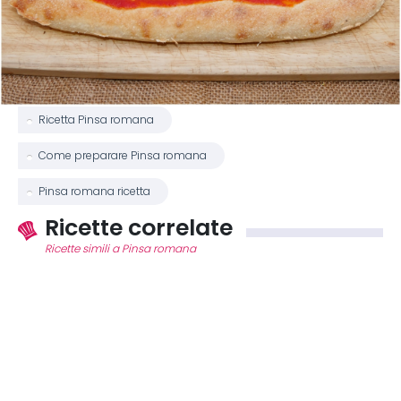
Ricetta Pinsa romana
Come preparare Pinsa romana
Pinsa romana ricetta
Ricette correlate
Ricette simili a Pinsa romana