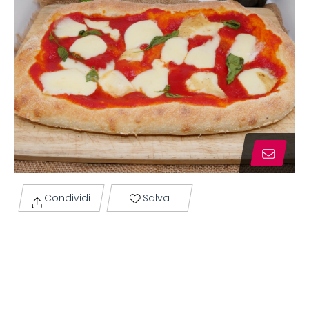
Condividi
Salva