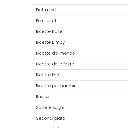
Piatti unici
Primi piatti
Ricette Base
Ricette Bimby
Ricette dal mondo
Ricette delle feste
Ricette light
Ricette per bambini
Rustici
Salse e sughi
Secondi piatti