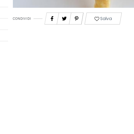
Salva
CONDIVIDI