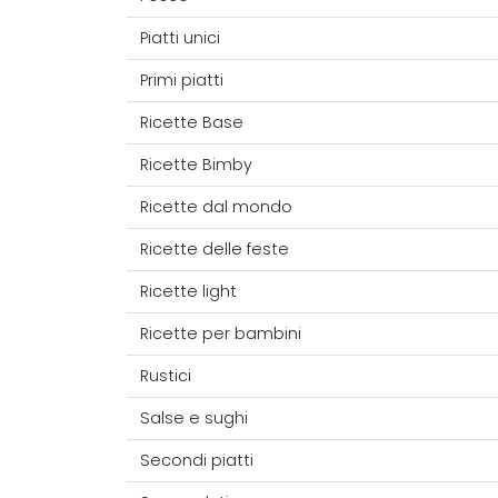
Piatti unici
Primi piatti
Ricette Base
Ricette Bimby
Ricette dal mondo
Ricette delle feste
Ricette light
Ricette per bambini
Rustici
Salse e sughi
Secondi piatti