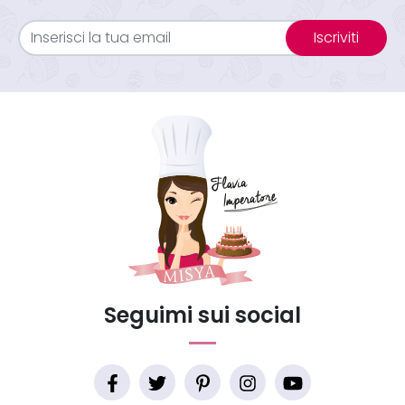
Iscriviti
Seguimi sui social