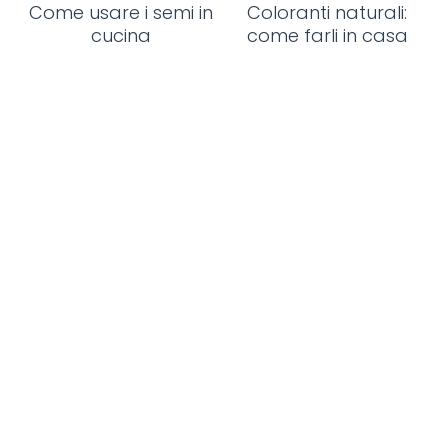
Come usare i semi in
Coloranti naturali:
cucina
come farli in casa