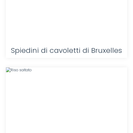
Spiedini di cavoletti di Bruxelles