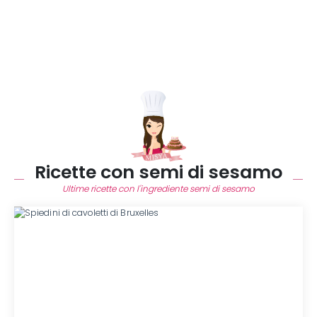
Ricette con semi di sesamo
Ultime ricette con l'ingrediente semi di sesamo