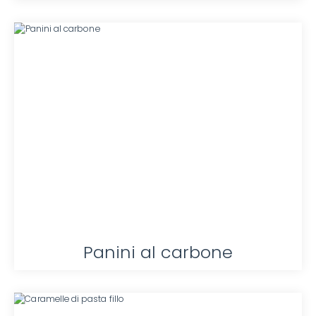
Panini al carbone