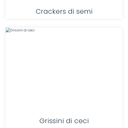
Crackers di semi
Grissini di ceci