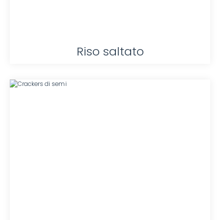
Riso saltato