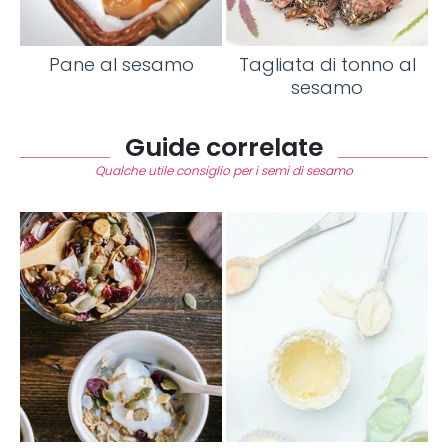
Pane al sesamo
Tagliata di tonno al
sesamo
Guide correlate
Qualche utile consiglio per i semi di sesamo