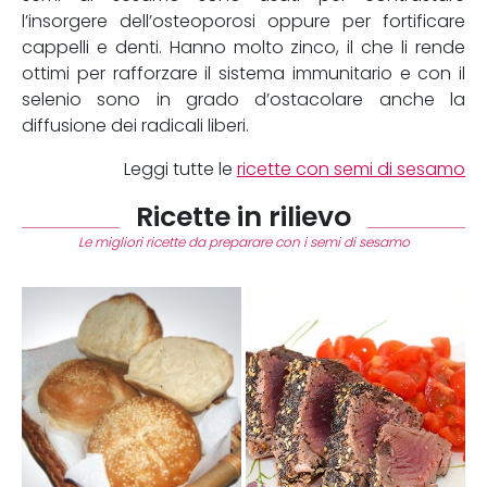
l’insorgere dell’osteoporosi oppure per fortificare
cappelli e denti. Hanno molto zinco, il che li rende
ottimi per rafforzare il sistema immunitario e con il
selenio sono in grado d’ostacolare anche la
diffusione dei radicali liberi.
Leggi tutte le
ricette con semi di sesamo
Ricette in rilievo
Le migliori ricette da preparare con i semi di sesamo