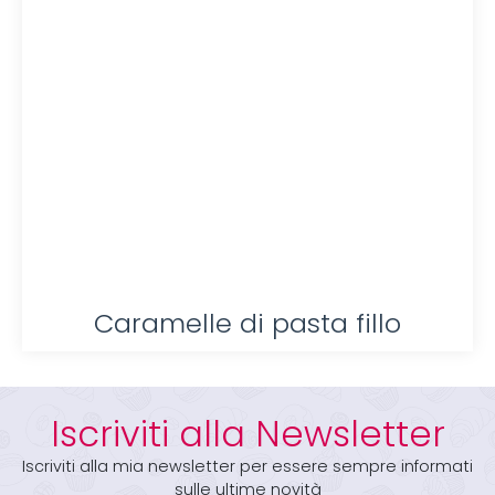
Caramelle di pasta fillo
Iscriviti alla Newsletter
Iscriviti alla mia newsletter per essere sempre informati
sulle ultime novità