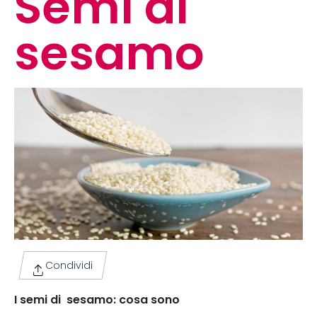
Semi di
sesamo
Condividi
I semi di sesamo: cosa sono