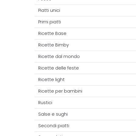
Piatti unici
Primi piatti
Ricette Base
Ricette Bimby
Ricette dal mondo
Ricette delle feste
Ricette light
Ricette per bambini
Rustici
Salse e sughi
Secondi piatti