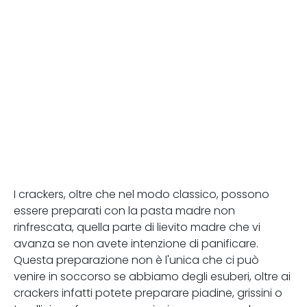
I crackers, oltre che nel modo classico, possono
essere preparati con la pasta madre non
rinfrescata, quella parte di lievito madre che vi
avanza se non avete intenzione di panificare.
Questa preparazione non è l'unica che ci può
venire in soccorso se abbiamo degli esuberi, oltre ai
crackers infatti potete preparare piadine, grissini o