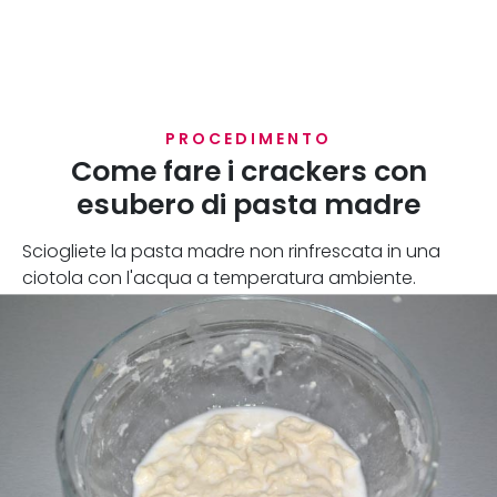
PROCEDIMENTO
Come fare i crackers con
esubero di pasta madre
Sciogliete la pasta madre non rinfrescata in una
ciotola con l'acqua a temperatura ambiente.