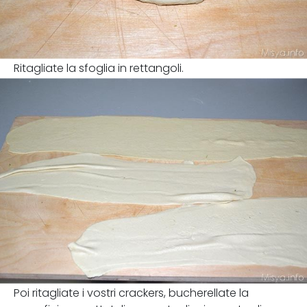
Ritagliate la sfoglia in rettangoli.
Poi ritagliate i vostri crackers, bucherellate la