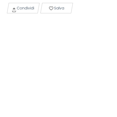
Condividi
Salva