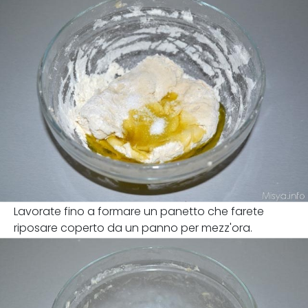
Lavorate fino a formare un panetto che farete
riposare coperto da un panno per mezz'ora.