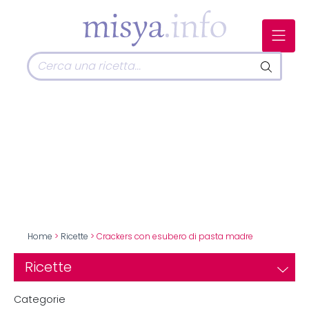
Home
>
Ricette
> Crackers con esubero di pasta madre
Ricette
Categorie