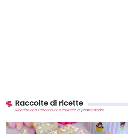
Raccolte di ricette
Ricettari con Crackers con esubero di pasta madre