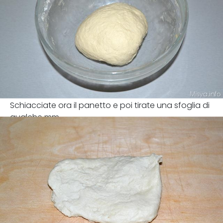
Schiacciate ora il panetto e poi tirate una sfoglia di
qualche mm.