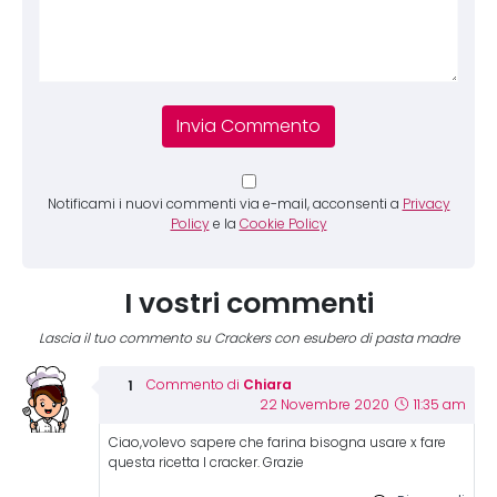
Notificami i nuovi commenti via e-mail, acconsenti a
Privacy
Policy
e la
Cookie Policy
I vostri commenti
Lascia il tuo commento su Crackers con esubero di pasta madre
Chiara
Commento di
22 Novembre 2020
11:35 am
Ciao,volevo sapere che farina bisogna usare x fare
questa ricetta I cracker. Grazie