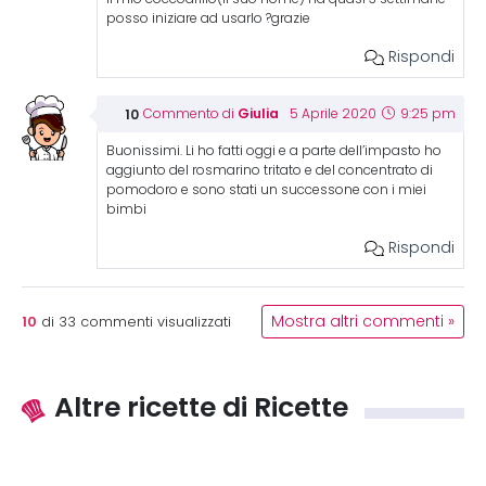
posso iniziare ad usarlo ?grazie
Rispondi
Giulia
Commento di
5 Aprile 2020
9:25 pm
Buonissimi. Li ho fatti oggi e a parte dell’impasto ho
aggiunto del rosmarino tritato e del concentrato di
pomodoro e sono stati un successone con i miei
bimbi
Rispondi
10
Mostra altri commenti »
di
33
commenti visualizzati
Altre ricette di Ricette