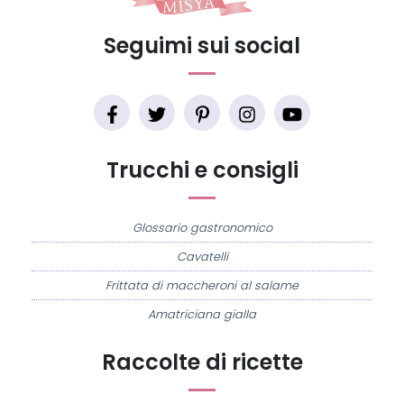
Seguimi sui social
Trucchi e consigli
Glossario gastronomico
Cavatelli
Frittata di maccheroni al salame
Amatriciana gialla
Raccolte di ricette