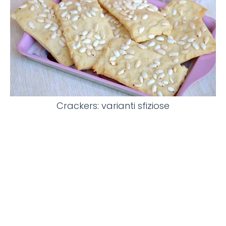
Crackers: varianti sfiziose