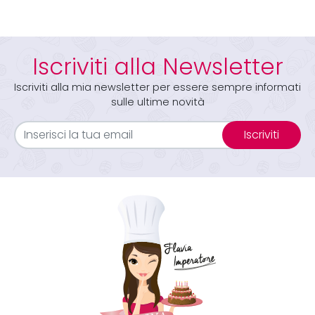
Iscriviti alla Newsletter
Iscriviti alla mia newsletter per essere sempre informati
sulle ultime novità
Iscriviti