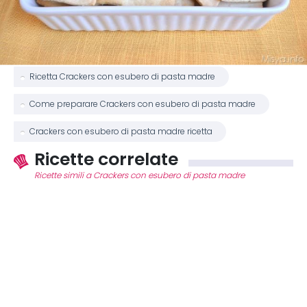
Ricetta Crackers con esubero di pasta madre
Come preparare Crackers con esubero di pasta madre
Crackers con esubero di pasta madre ricetta
Ricette correlate
Ricette simili a Crackers con esubero di pasta madre