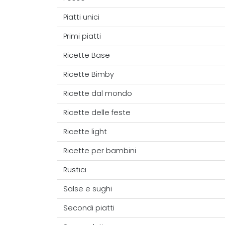
Piatti unici
Primi piatti
Ricette Base
Ricette Bimby
Ricette dal mondo
Ricette delle feste
Ricette light
Ricette per bambini
Rustici
Salse e sughi
Secondi piatti