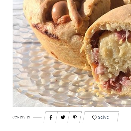
Salva
CONDIVIDI