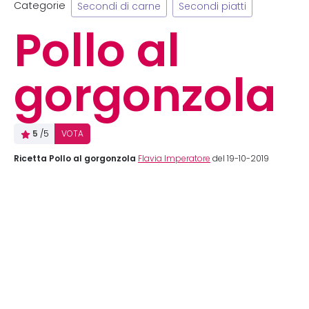
Categorie
Secondi di carne
Secondi piatti
Pollo al
gorgonzola
5
/5
VOTA
Ricetta Pollo al gorgonzola
Flavia Imperatore
del 19-10-2019