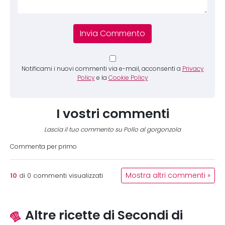
Notificami i nuovi commenti via e-mail, acconsenti a
Privacy
Policy
e la
Cookie Policy
I vostri commenti
Lascia il tuo commento su Pollo al gorgonzola
Commenta per primo
10
Mostra altri commenti »
di
0
commenti visualizzati
Altre ricette di Secondi di