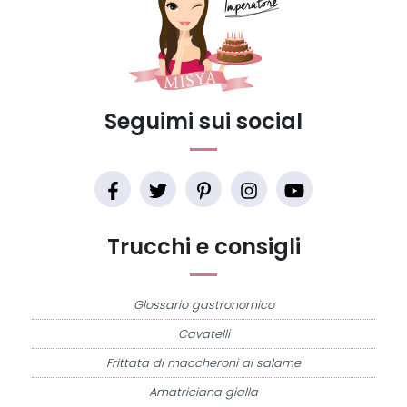
Seguimi sui social
Trucchi e consigli
Glossario gastronomico
Cavatelli
Frittata di maccheroni al salame
Amatriciana gialla