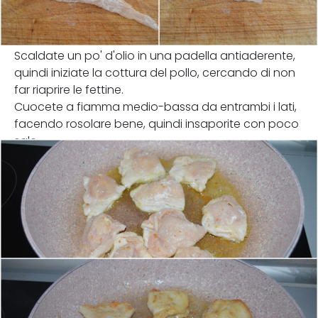
Scaldate un po' d'olio in una padella antiaderente,
quindi iniziate la cottura del pollo, cercando di non
far riaprire le fettine.
Cuocete a fiamma medio-bassa da entrambi i lati,
facendo rosolare bene, quindi insaporite con poco
sale.