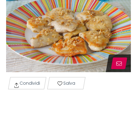
Condividi
Salva