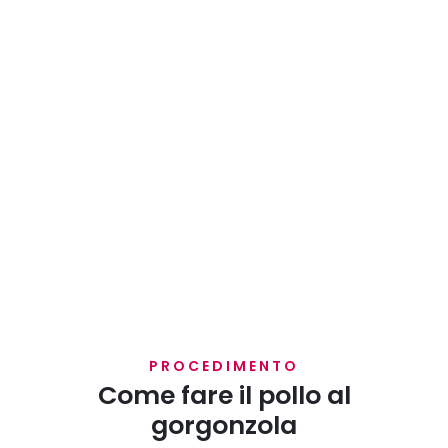
PROCEDIMENTO
Come fare il pollo al
gorgonzola