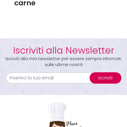
carne
Iscriviti alla Newsletter
Iscriviti alla mia newsletter per essere sempre informati
sulle ultime novità
Iscriviti