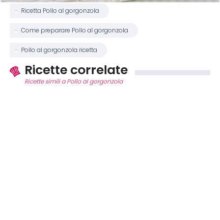
Ricetta Pollo al gorgonzola
Come preparare Pollo al gorgonzola
Pollo al gorgonzola ricetta
Ricette correlate
Ricette simili a Pollo al gorgonzola