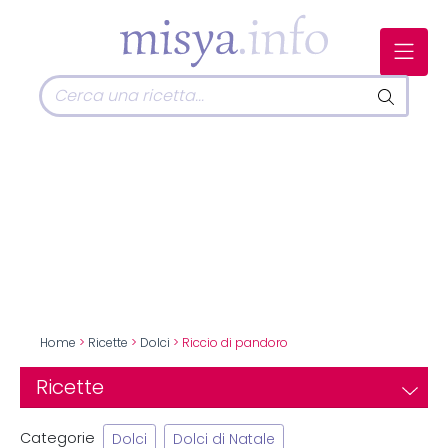
Home
>
Ricette
>
Dolci
> Riccio di pandoro
Ricette
Categorie
Dolci
Dolci di Natale