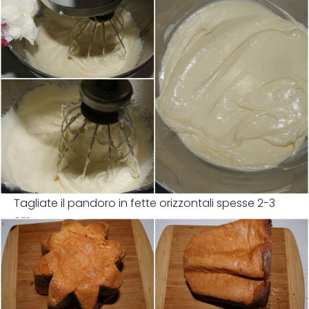
Tagliate il pandoro in fette orizzontali spesse 2-3
cm.