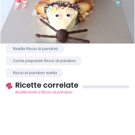
Ricetta Riccio di pandoro
Come preparare Riccio di pandoro
Riccio di pandoro ricetta
Ricette correlate
Ricette simili a Riccio di pandoro