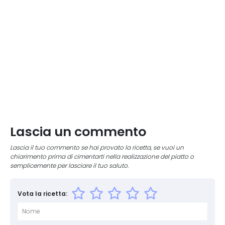
Lascia un commento
Lascia il tuo commento se hai provato la ricetta, se vuoi un
chiarimento prima di cimentarti nella realizzazione del piatto o
semplicemente per lasciare il tuo saluto.
Vota la ricetta: