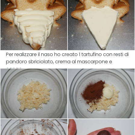
Per realizzare il naso ho creato 1 tartufino con resti di
pandoro sbriciolato, crema al mascarpone e
cacao.