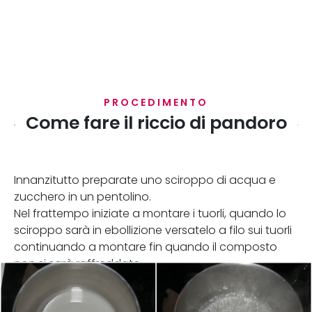
PROCEDIMENTO
Come fare il riccio di pandoro
Innanzitutto preparate uno sciroppo di acqua e
zucchero in un pentolino.
Nel frattempo iniziate a montare i tuorli, quando lo
sciroppo sarà in ebollizione versatelo a filo sui tuorli
continuando a montare fin quando il composto
non si sarà raffreddato.