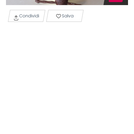
Condividi
Salva