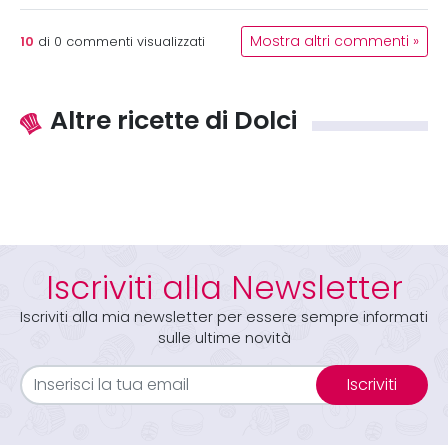
10
Mostra altri commenti »
di
0
commenti visualizzati
Altre ricette di Dolci
Iscriviti alla Newsletter
Iscriviti alla mia newsletter per essere sempre informati
sulle ultime novità
Iscriviti