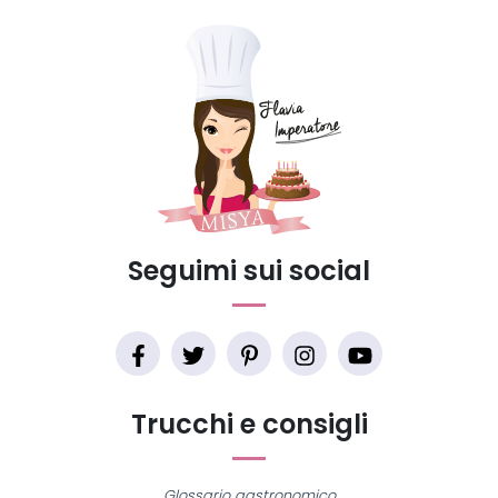
Seguimi sui social
Trucchi e consigli
Glossario gastronomico