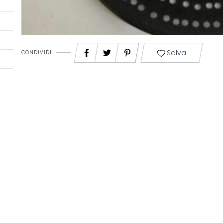
Salva
CONDIVIDI