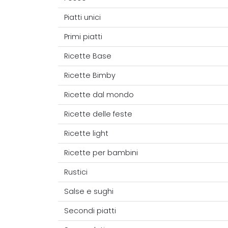
Piatti unici
Primi piatti
Ricette Base
Ricette Bimby
Ricette dal mondo
Ricette delle feste
Ricette light
Ricette per bambini
Rustici
Salse e sughi
Secondi piatti