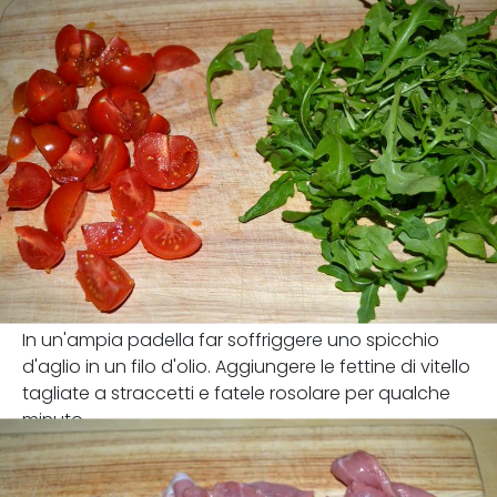
In un'ampia padella far soffriggere uno spicchio
d'aglio in un filo d'olio. Aggiungere le fettine di vitello
tagliate a straccetti e fatele rosolare per qualche
minuto.