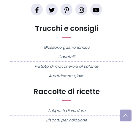
Trucchi e consigli
Glossario gastronomico
Cavatelli
Frittata di maccheroni al salame
Amatriciana gialla
Raccolte di ricette
Antipasti di verdure
Biscotti per colazione
Cornetti fatti in casa