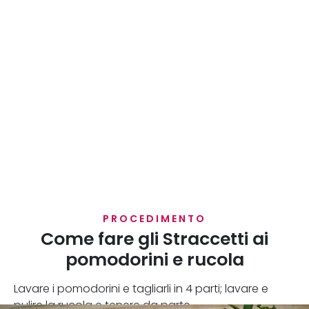
PROCEDIMENTO
Come fare gli Straccetti ai
pomodorini e rucola
Lavare i pomodorini e tagliarli in 4 parti; lavare e
pulire la rucola e tenere da parte.