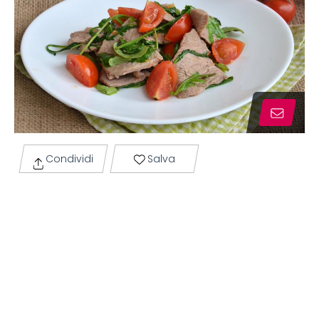
Condividi
Salva