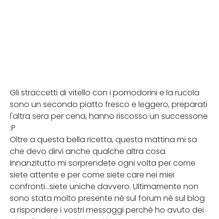
Gli straccetti di vitello con i pomodorini e la rucola
sono un secondo piatto fresco e leggero, preparati
l'altra sera per cena, hanno riscosso un successone
:P
Oltre a questa bella ricetta, questa mattina mi sa
che devo dirvi anche qualche altra cosa.
Innanzitutto mi sorprendete ogni volta per come
siete attente e per come siete care nei miei
confronti...siete uniche davvero. Ultimamente non
sono stata molto presente nè sul forum nè sul blog
a rispondere i vostri messaggi perchè ho avuto dei