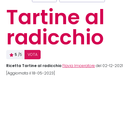
Tartine al
radicchio
5
/5
VOTA
Ricetta Tartine al radicchio
Flavia Imperatore
del 02-12-2021
[Aggiornata il 18-05-2023]