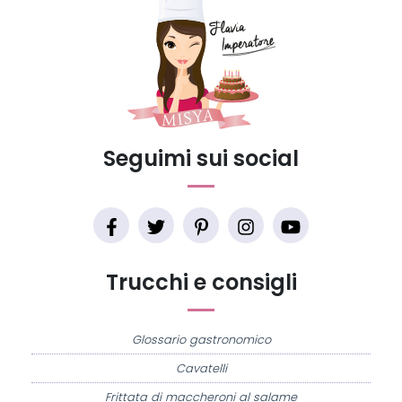
Seguimi sui social
Trucchi e consigli
Glossario gastronomico
Cavatelli
Frittata di maccheroni al salame