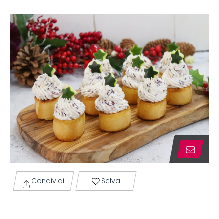
Condividi
Salva