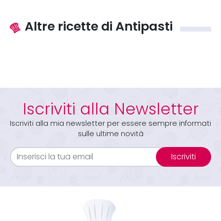
Altre ricette di Antipasti
Iscriviti alla Newsletter
Iscriviti alla mia newsletter per essere sempre informati
sulle ultime novità
Iscriviti