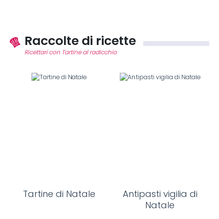
Raccolte di ricette
Ricettari con Tartine al radicchio
Tartine di Natale
Antipasti vigilia di
Natale