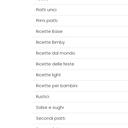
Piatti unici
Primi piatti
Ricette Base
Ricette Bimby
Ricette dal mondo
Ricette delle feste
Ricette light
Ricette per bambini
Rustici
Salse e sughi
Secondi piatti