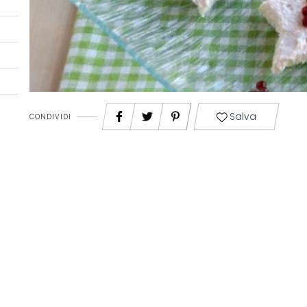
Salva
CONDIVIDI