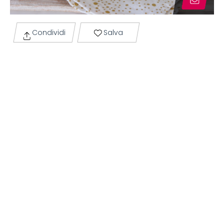
Condividi
Salva