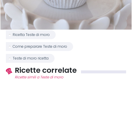
Ricetta Teste di moro
Come preparare Teste di moro
Teste di moro ricetta
Ricette correlate
Ricette simili a Teste di moro