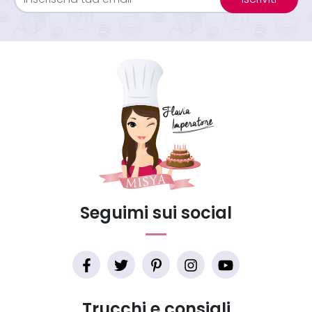
Seguimi sui social
Trucchi e consigli