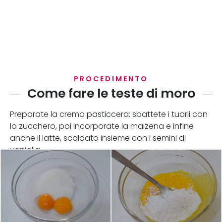
PROCEDIMENTO
Come fare le teste di moro
Preparate la crema pasticcera: sbattete i tuorli con
lo zucchero, poi incorporate la maizena e infine
anche il latte, scaldato insieme con i semini di
vaniglia.