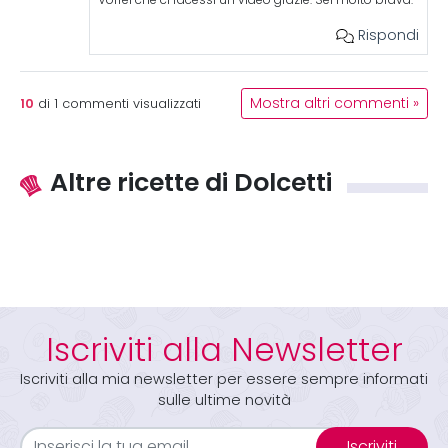
Rispondi
10
Mostra altri commenti »
di
1
commenti visualizzati
Altre ricette di Dolcetti
Iscriviti alla Newsletter
Iscriviti alla mia newsletter per essere sempre informati
sulle ultime novità
Iscriviti