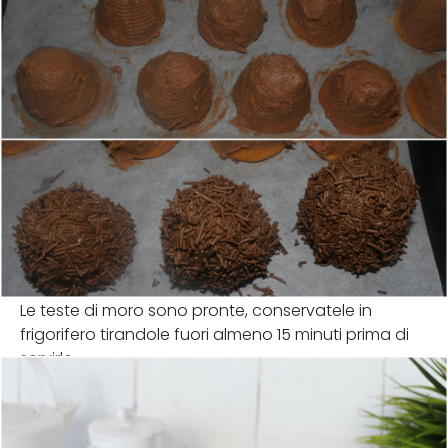
Le teste di moro sono pronte, conservatele in
frigorifero tirandole fuori almeno 15 minuti prima di
servirle.