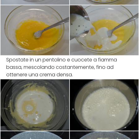
Spostate in un pentolino e cuocete a fiamma
bassa, mescolando costantemente, fino ad
ottenere una crema densa.