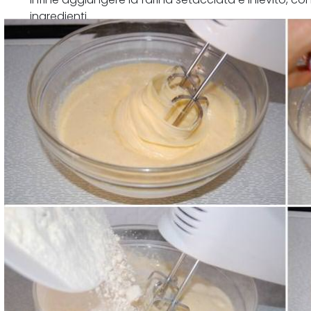
ingredienti.