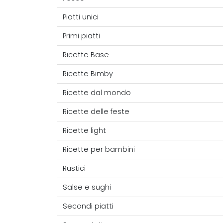
Piatti unici
Primi piatti
Ricette Base
Ricette Bimby
Ricette dal mondo
Ricette delle feste
Ricette light
Ricette per bambini
Rustici
Salse e sughi
Secondi piatti