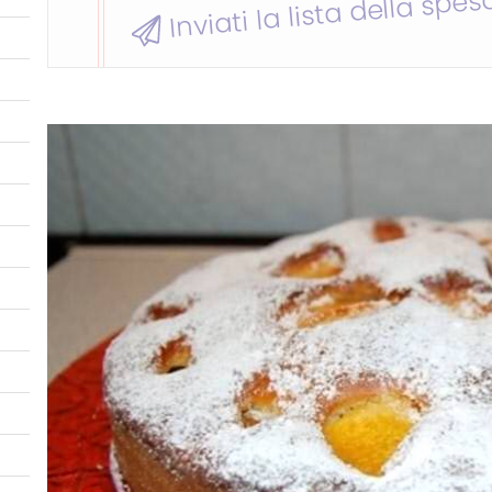
Inviati la lista della spes