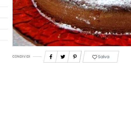
Salva
CONDIVIDI