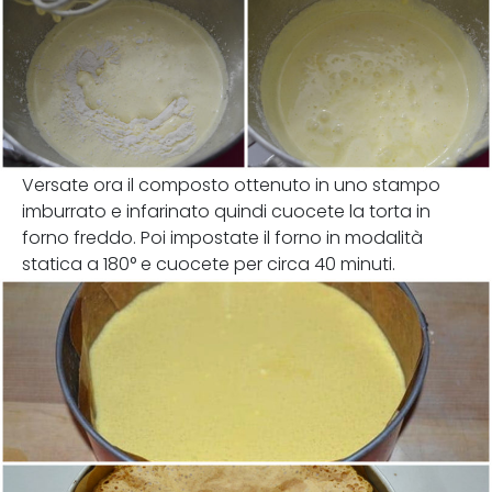
Versate ora il composto ottenuto in uno stampo
imburrato e infarinato quindi cuocete la torta in
forno freddo. Poi impostate il forno in modalità
statica a 180° e cuocete per circa 40 minuti.