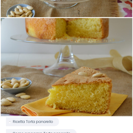
Ricetta Torta panarello