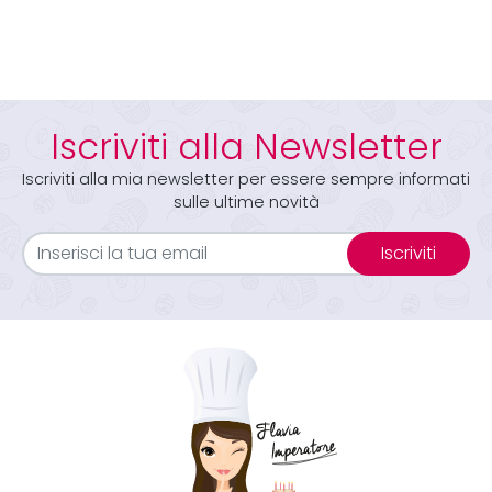
Iscriviti alla Newsletter
Iscriviti alla mia newsletter per essere sempre informati
sulle ultime novità
Iscriviti