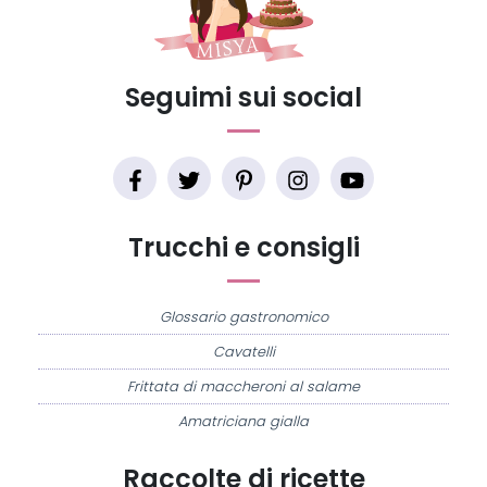
Seguimi sui social
Trucchi e consigli
Glossario gastronomico
Cavatelli
Frittata di maccheroni al salame
Amatriciana gialla
Raccolte di ricette