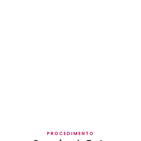
PROCEDIMENTO