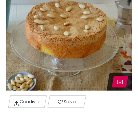
Condividi
Salva