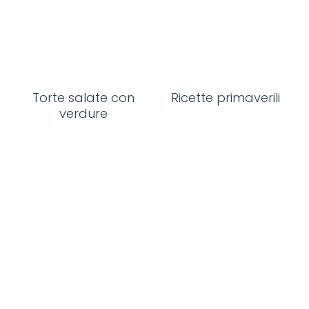
Torte salate con
Ricette primaverili
verdure