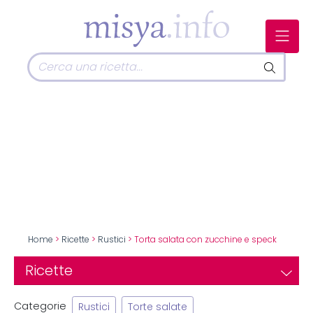
Home
>
Ricette
>
Rustici
> Torta salata con zucchine e speck
Ricette
Categorie
Rustici
Torte salate