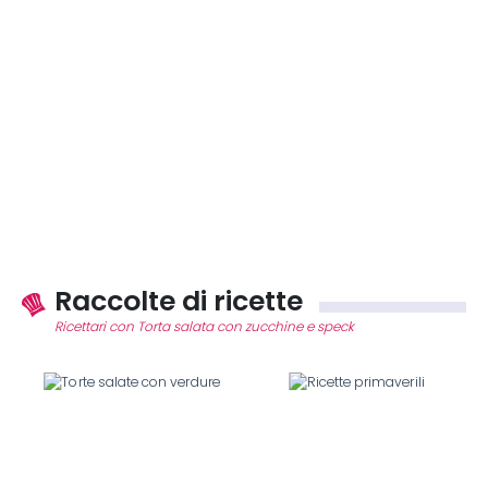
Raccolte di ricette
Ricettari con Torta salata con zucchine e speck