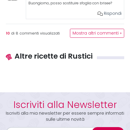
Buongiorno, posso sostituire sfoglia con brisee?
Rispondi
10
Mostra altri commenti »
di
8
commenti visualizzati
Altre ricette di Rustici
Iscriviti alla Newsletter
Iscriviti alla mia newsletter per essere sempre informati
sulle ultime novità