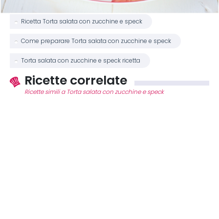
Ricetta Torta salata con zucchine e speck
Come preparare Torta salata con zucchine e speck
Torta salata con zucchine e speck ricetta
Ricette correlate
Ricette simili a Torta salata con zucchine e speck