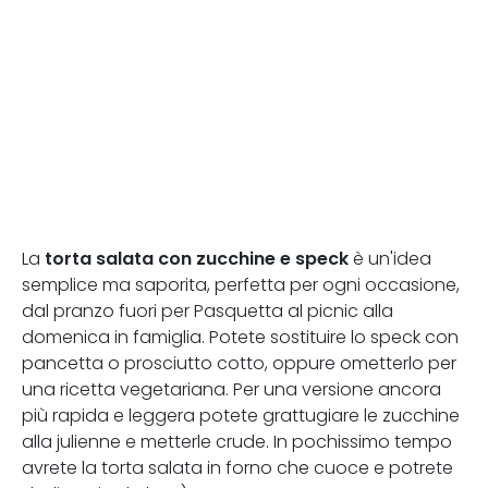
torta salata con zucchine e speck
La
è un'idea
semplice ma saporita, perfetta per ogni occasione,
dal pranzo fuori per Pasquetta al picnic alla
domenica in famiglia. Potete sostituire lo speck con
pancetta o prosciutto cotto, oppure ometterlo per
una ricetta vegetariana. Per una versione ancora
più rapida e leggera potete grattugiare le zucchine
alla julienne e metterle crude. In pochissimo tempo
avrete la torta salata in forno che cuoce e potrete