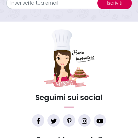
Iscriviti
Seguimi sui social