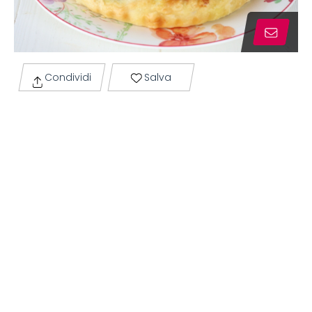
Condividi
Salva