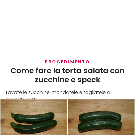
PROCEDIMENTO
Come fare la torta salata con
zucchine e speck
Lavate le zucchine, mondatele e tagliatele a
rondelle sottili.