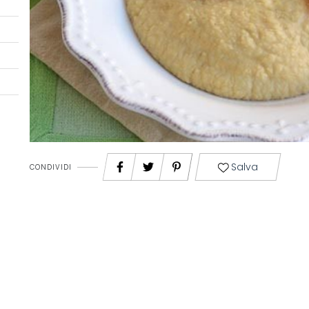
Salva
CONDIVIDI