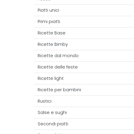
Piatti unici
Primi piatti
Ricette Base
Ricette Bimby
Ricette dal mondo
Ricette delle feste
Ricette light
Ricette per bambini
Rustici
Salse e sughi
Secondi piatti