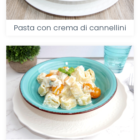
Pasta con crema di cannellini