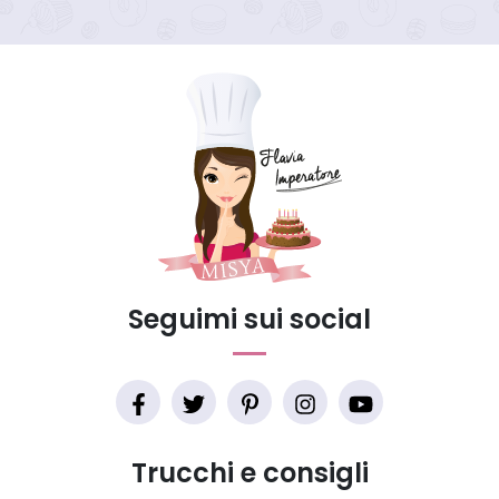
Seguimi sui social
Trucchi e consigli