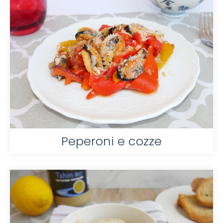
Peperoni e cozze