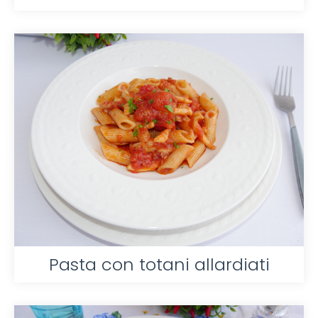
Pasta con totani allardiati