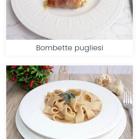
Bombette pugliesi