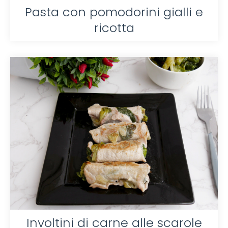
Pasta con pomodorini gialli e
ricotta
Involtini di carne alle scarole