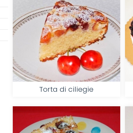
Torta di ciliegie