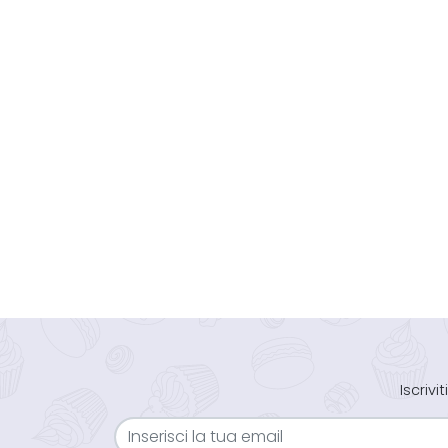
Iscriv