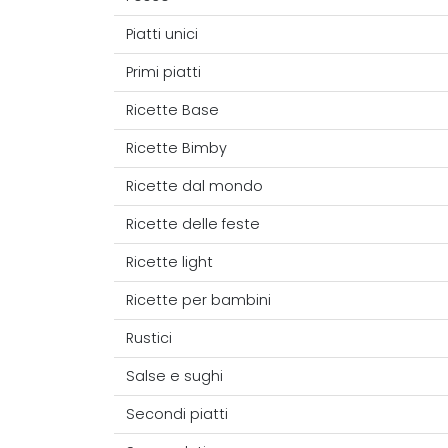
Piatti unici
Primi piatti
Ricette Base
Ricette Bimby
Ricette dal mondo
Ricette delle feste
Ricette light
Ricette per bambini
Rustici
Salse e sughi
Secondi piatti