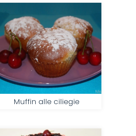
Muffin alle ciliegie