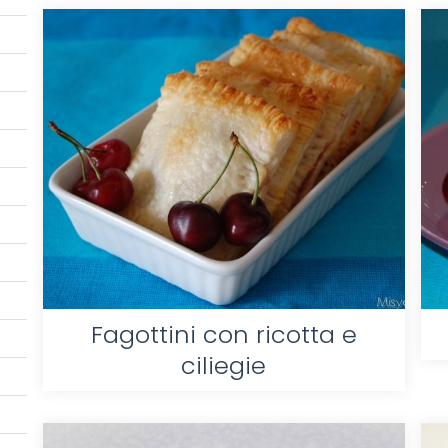
Fagottini con ricotta e
ciliegie