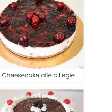
Cheesecake alle ciliegie