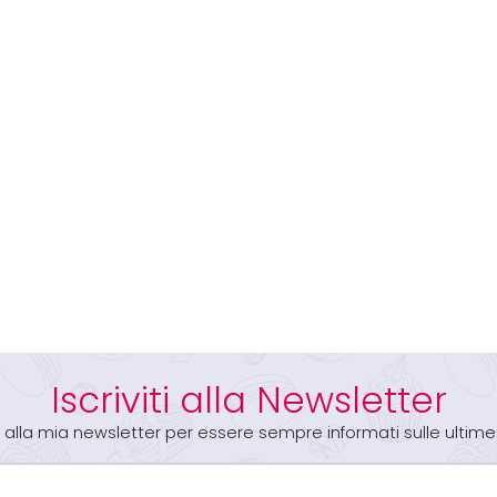
Iscriviti alla Newsletter
iti alla mia newsletter per essere sempre informati sulle ultime