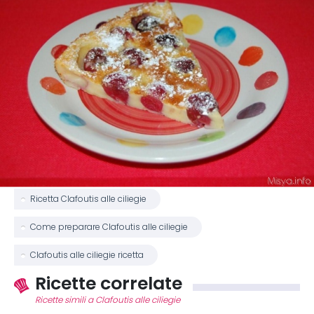
Ricetta Clafoutis alle ciliegie
Come preparare Clafoutis alle ciliegie
Clafoutis alle ciliegie ricetta
Ricette correlate
Ricette simili a Clafoutis alle ciliegie