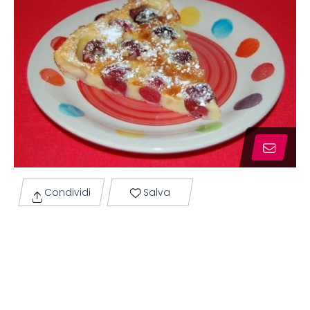
Condividi
Salva