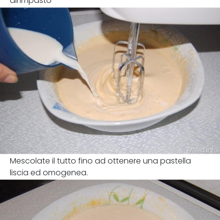
all'impasto
Mescolate il tutto fino ad ottenere una pastella
liscia ed omogenea.