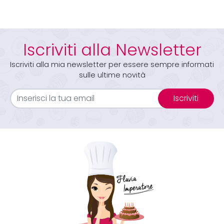
Iscriviti alla Newsletter
Iscriviti alla mia newsletter per essere sempre informati
sulle ultime novità
Iscriviti