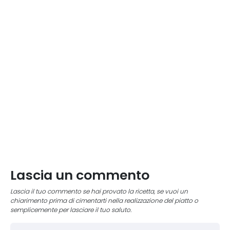
Lascia un commento
Lascia il tuo commento se hai provato la ricetta, se vuoi un
chiarimento prima di cimentarti nella realizzazione del piatto o
semplicemente per lasciare il tuo saluto.