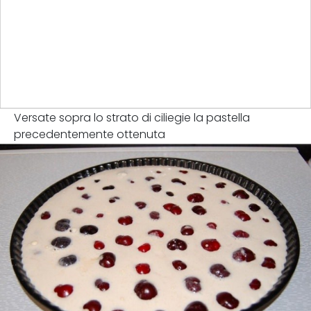
Versate sopra lo strato di ciliegie la pastella
precedentemente ottenuta