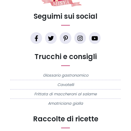
Seguimi sui social
Trucchi e consigli
Glossario gastronomico
Cavatelli
Frittata di maccheroni al salame
Amatriciana gialla
Raccolte di ricette