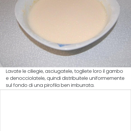
Lavate le ciliegie, asciugatele, togliete loro il gambo
e denocciolatele, quindi distribuitele uniformemente
sul fondo di una pirofila ben imburrata.