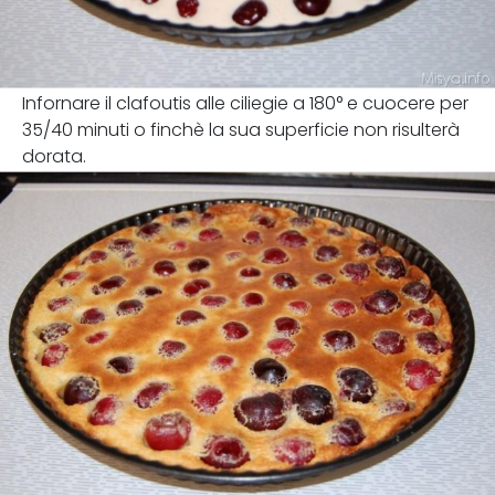
Infornare il clafoutis alle ciliegie a 180° e cuocere per
35/40 minuti o finchè la sua superficie non risulterà
dorata.