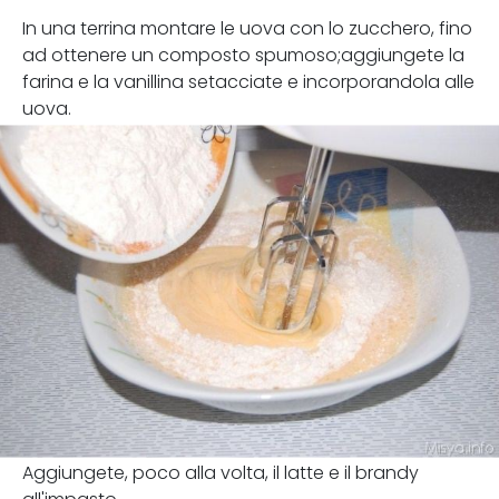
In una terrina montare le uova con lo zucchero, fino
ad ottenere un composto spumoso;aggiungete la
farina e la vanillina setacciate e incorporandola alle
uova.
Aggiungete, poco alla volta, il latte e il brandy