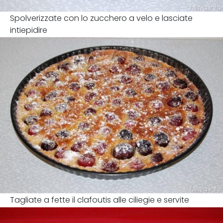
Spolverizzate con lo zucchero a velo e lasciate
intiepidire
Tagliate a fette il clafoutis alle ciliegie e servite