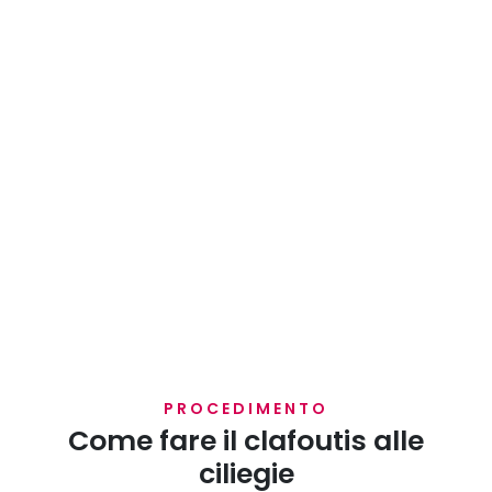
PROCEDIMENTO
Come fare il clafoutis alle
ciliegie