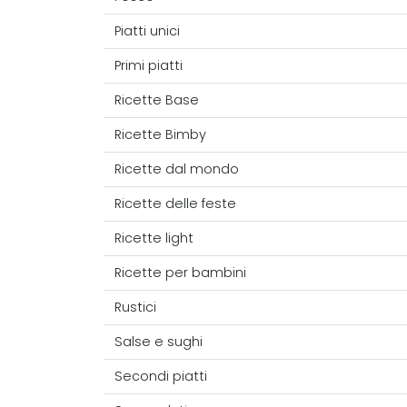
Piatti unici
Primi piatti
Ricette Base
Ricette Bimby
Ricette dal mondo
Ricette delle feste
Ricette light
Ricette per bambini
Rustici
Salse e sughi
Secondi piatti