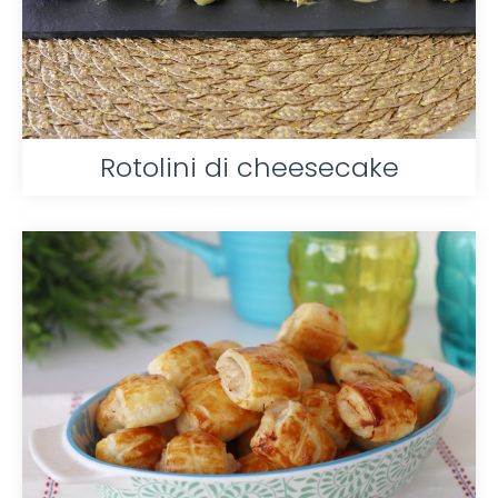
Rotolini di cheesecake