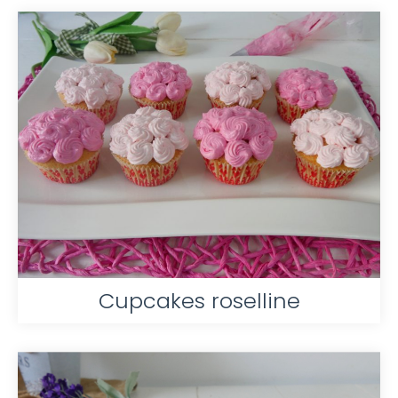
Cupcakes roselline