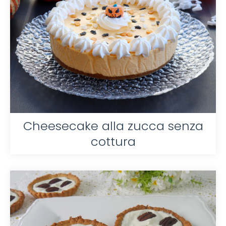
Cheesecake alla zucca senza
cottura