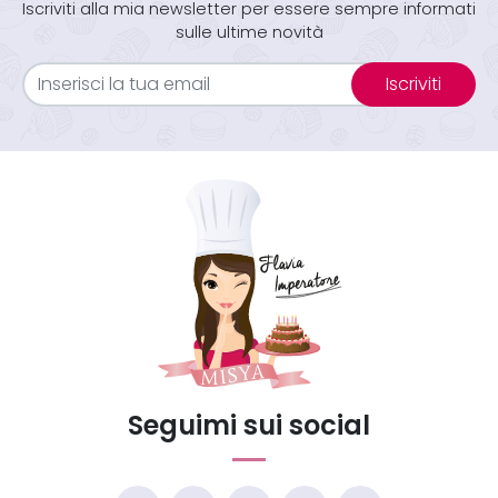
Iscriviti alla mia newsletter per essere sempre informati
sulle ultime novità
Iscriviti
Seguimi sui social