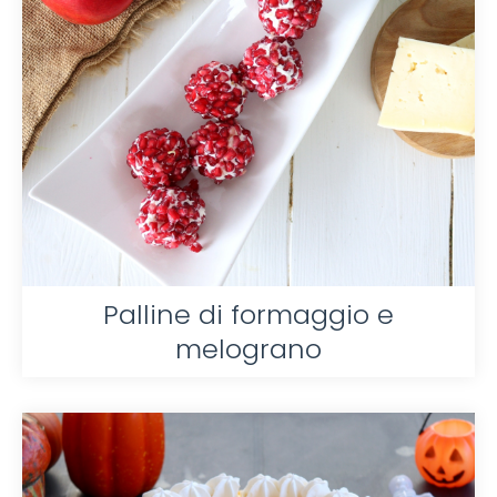
Palline di formaggio e
melograno