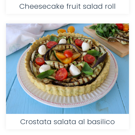
Cheesecake fruit salad roll
Crostata salata al basilico