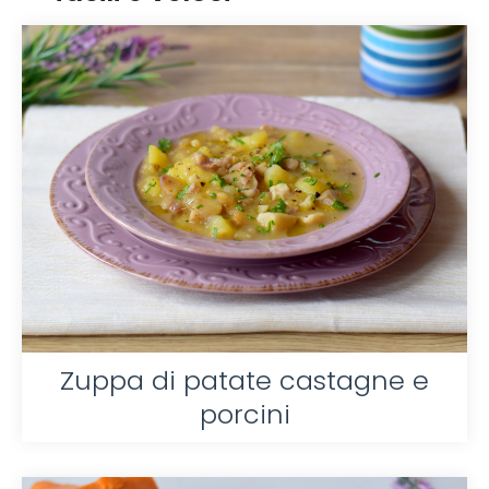
Zuppa di patate castagne e
porcini