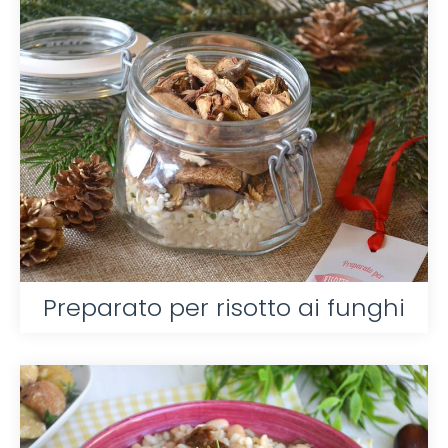
Preparato per risotto ai funghi