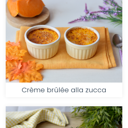
Crème brûlée alla zucca