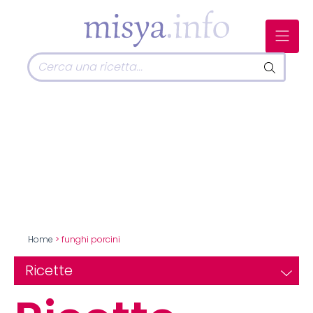
Home
> funghi porcini
Ricette