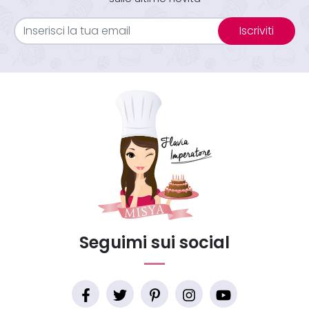
Iscriviti
Seguimi sui social