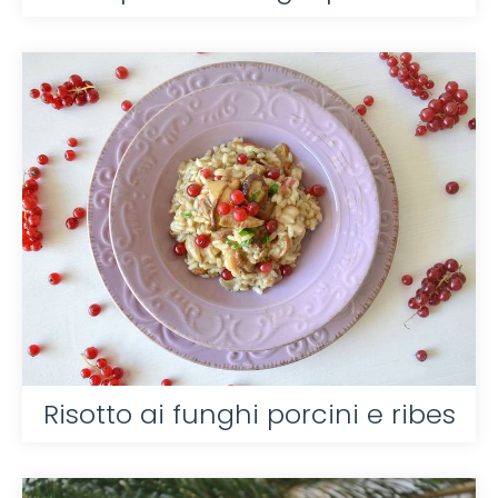
Risotto ai funghi porcini e ribes