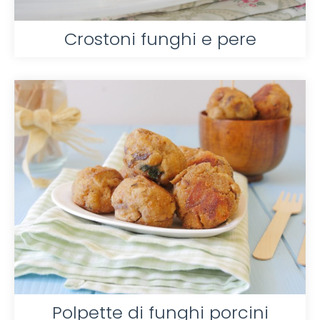
Crostoni funghi e pere
Polpette di funghi porcini