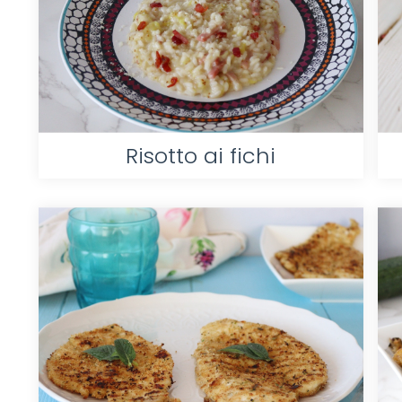
Risotto ai fichi