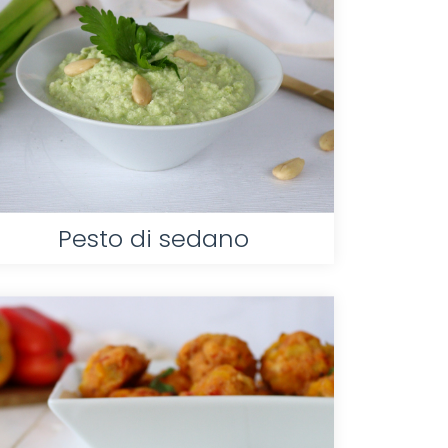
Pesto di sedano