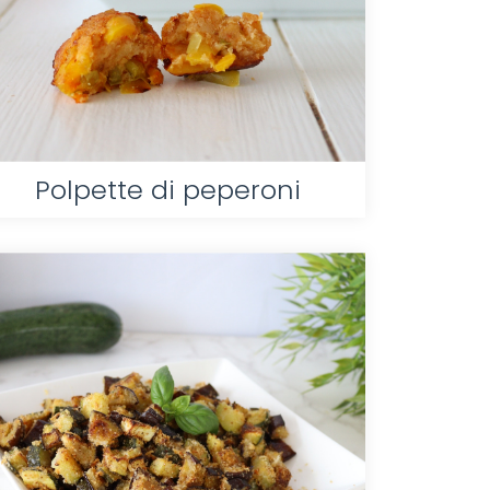
Polpette di peperoni