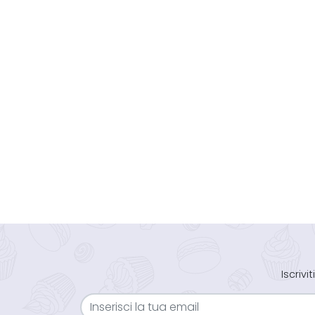
Iscriv