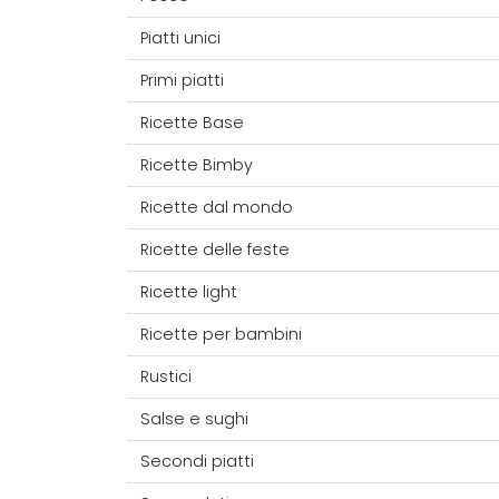
Piatti unici
Primi piatti
Ricette Base
Ricette Bimby
Ricette dal mondo
Ricette delle feste
Ricette light
Ricette per bambini
Rustici
Salse e sughi
Secondi piatti