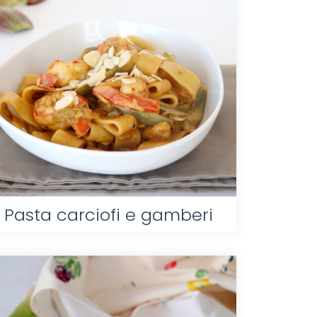
Pasta carciofi e gamberi