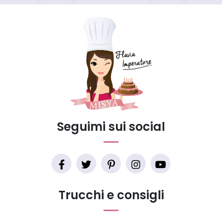
Seguimi sui social
Trucchi e consigli