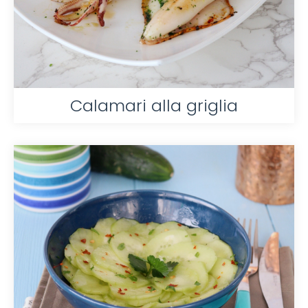
Calamari alla griglia