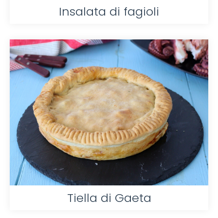
Insalata di fagioli
Tiella di Gaeta