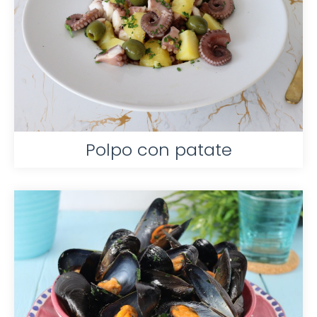
Polpo con patate