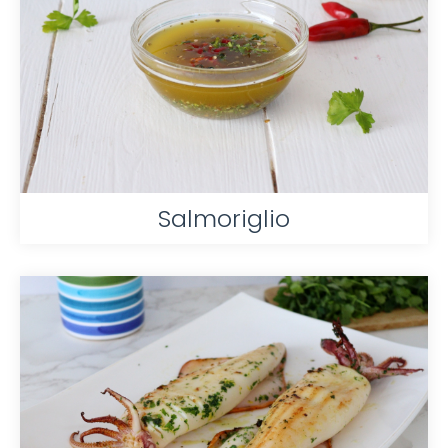
Salmoriglio