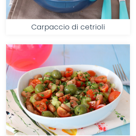
Carpaccio di cetrioli