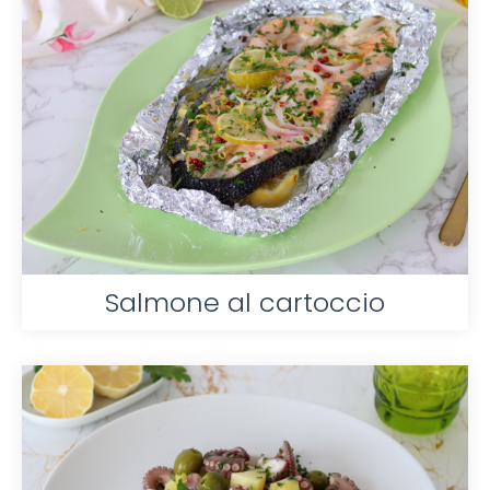
Salmone al cartoccio