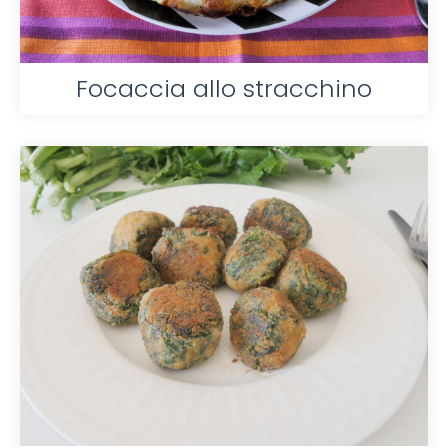
Focaccia allo stracchino