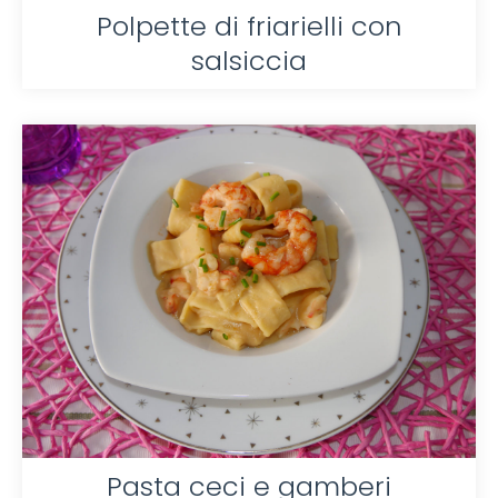
Polpette di friarielli con
salsiccia
Pasta ceci e gamberi