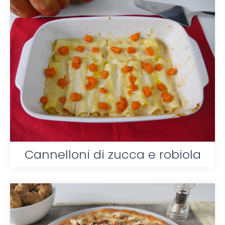
Cannelloni di zucca e robiola