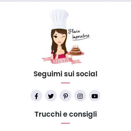
Seguimi sui social
Trucchi e consigli