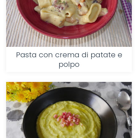
Pasta con crema di patate e
polpo