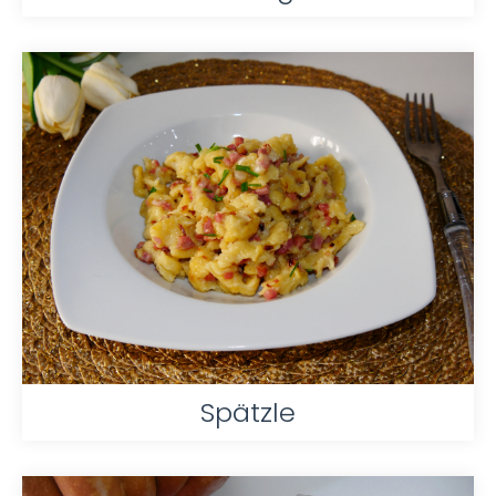
Spätzle