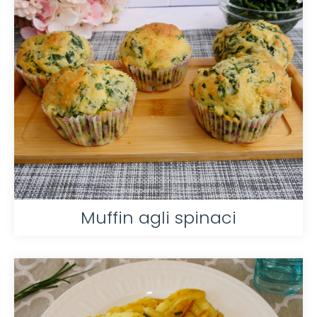
Muffin agli spinaci