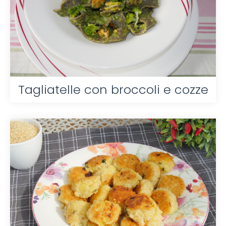
Tagliatelle con broccoli e cozze