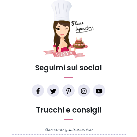
Seguimi sui social
Trucchi e consigli
Glossario gastronomico