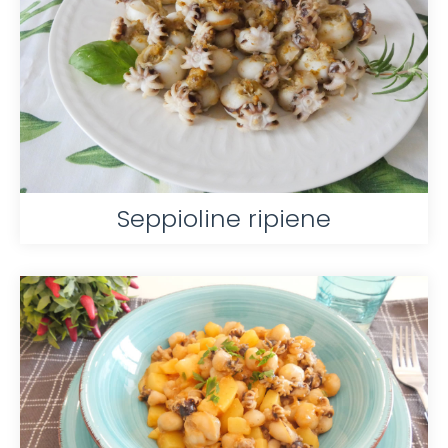
Seppioline ripiene