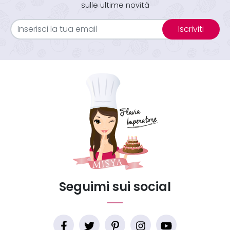
sulle ultime novità
Iscriviti
Seguimi sui social