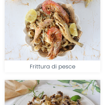
Frittura di pesce