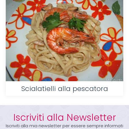
Scialatielli alla pescatora
Iscriviti alla Newsletter
Iscriviti alla mia newsletter per essere sempre informati