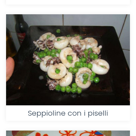
Seppioline con i piselli