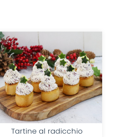
Tartine al radicchio