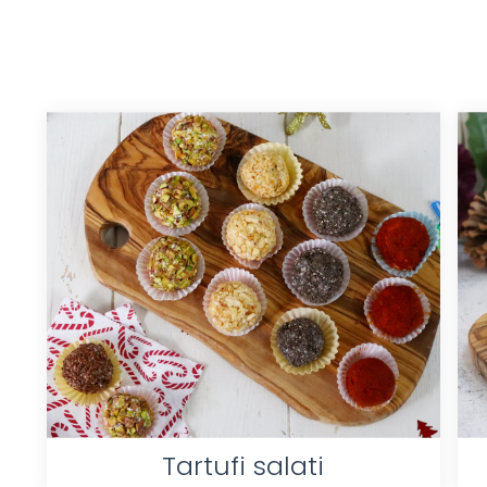
Tartufi salati