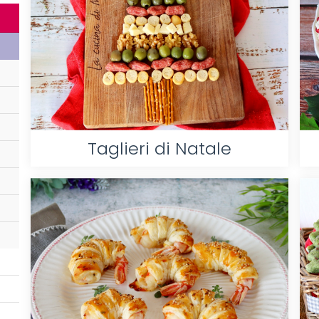
Taglieri di Natale