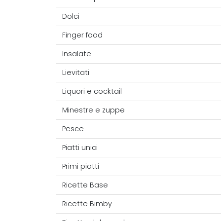
Dolci
Finger food
Insalate
Lievitati
Liquori e cocktail
Minestre e zuppe
Pesce
Piatti unici
Primi piatti
Ricette Base
Ricette Bimby