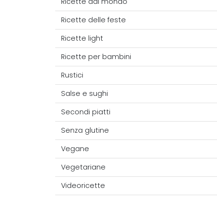
Ricette dal mondo
Ricette delle feste
Ricette light
Ricette per bambini
Rustici
Salse e sughi
Secondi piatti
Senza glutine
Vegane
Vegetariane
Videoricette