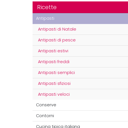
Ricette
Antipasti
Antipasti di Natale
Antipasti di pesce
Antipasti estivi
Antipasti freddi
Antipasti semplici
Antipasti sfiziosi
Antipasti veloci
Conserve
Contorni
Cucina tipica italiana