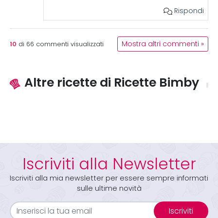
Rispondi
10
Mostra altri commenti »
di
66
commenti visualizzati
Altre ricette di Ricette Bimby
Iscriviti alla Newsletter
Iscriviti alla mia newsletter per essere sempre informati
sulle ultime novità
Iscriviti