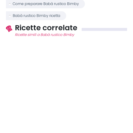
Come preparare Babà rustico Bimby
Babà rustico Bimby ricetta
Ricette correlate
Ricette simili a Babà rustico Bimby