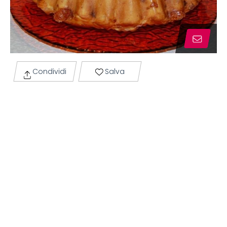
Condividi
Salva