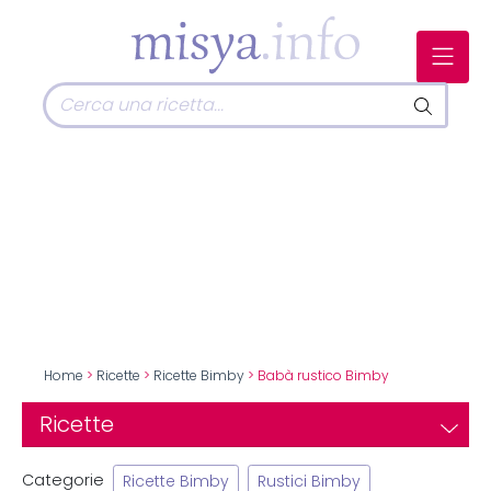
Home
>
Ricette
>
Ricette Bimby
> Babà rustico Bimby
Ricette
Categorie
Ricette Bimby
Rustici Bimby