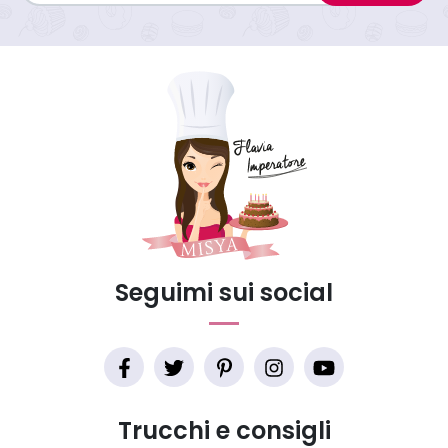
Seguimi sui social
Trucchi e consigli