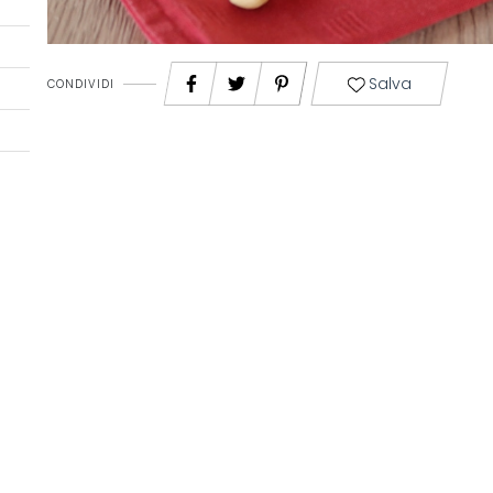
Salva
CONDIVIDI