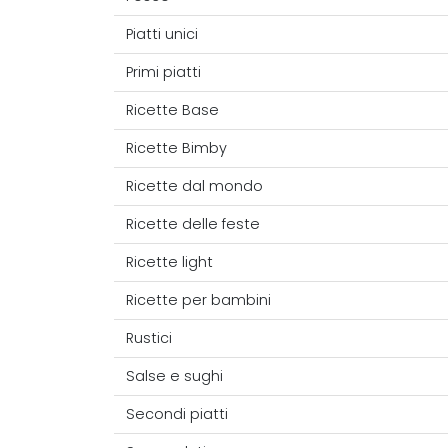
Piatti unici
Primi piatti
Ricette Base
Ricette Bimby
Ricette dal mondo
Ricette delle feste
Ricette light
Ricette per bambini
Rustici
Salse e sughi
Secondi piatti