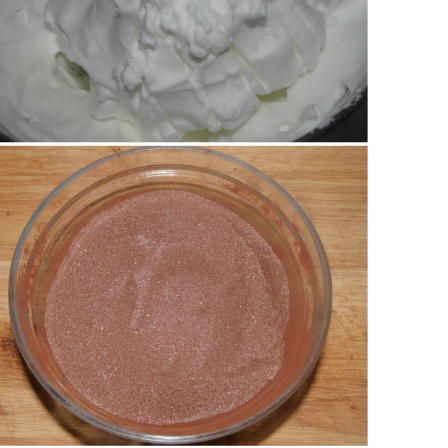
mescolate.